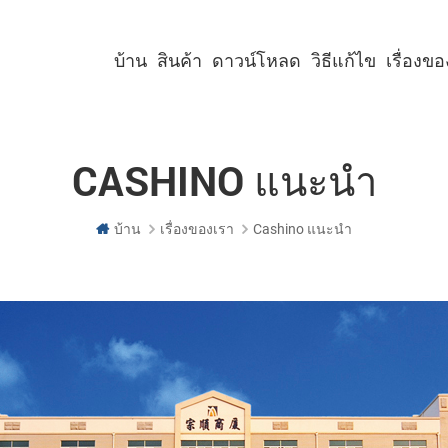
บ้าน
สินค้า
ดาวน์โหลด
วิธีแก้ไข
เรื่องข
เครื่องพิมพ์คีออสก์ขนาด 2 นิ้ว
เครื่องพิมพ์คีออสก์ขนาด 3 นิ้ว
เครื่องพิมพ์คีออสก์ขนาด 4 นิ้ว
เครื่องพิมพ์พาเนลขนาด 2 นิ้ว
เครื่องพิมพ์พาเนลขนาด 3 นิ้ว
เครื่องพิมพ์พาเนลขนาด 2 นิ้ว พร้อมคัตเตอร์
เครื่องพิมพ์พาเนลขนาด 3 นิ้ว พร้อมคัตเตอร์
CASHINO แนะนำ
บ้าน
เรื่องของเรา
Cashino แนะนำ