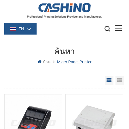
TH
ค้นหา
บ้าน
Micro-Panel-Printer
Grid Vie
Li