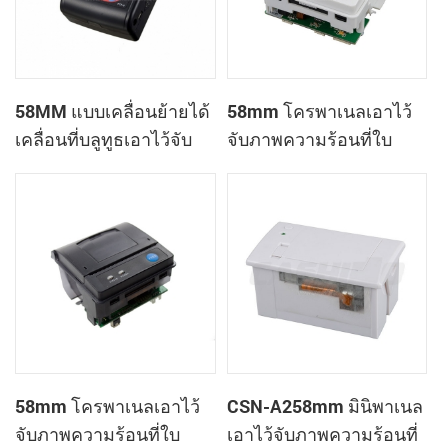
58MM แบบเคลื่อนย้ายได้
58mm โครพาเนลเอาไว้
เคลื่อนที่บลูทูธเอาไว้จับ
จับภาพความร้อนที่ใบ
ภาพความร้อนที่
เสร็จของเครื่องพิมพ์
เครื่องพิมพ์ PTP-ฉัน
CSN-A1
58mm โครพาเนลเอาไว้
CSN-A258mm มินิพาเนล
จับภาพความร้อนที่ใบ
เอาไว้จับภาพความร้อนที่