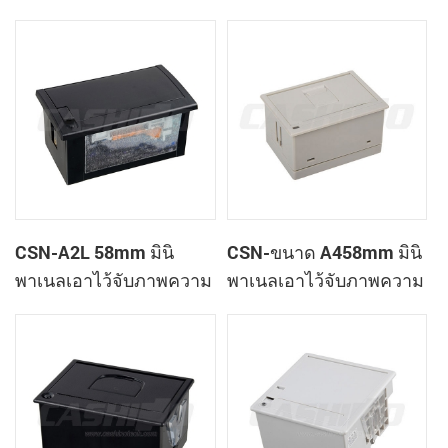
เสร็จของเครื่องพิมพ์
ใบเสร็จของเครื่องพิมพ์
CSN-A1K
CSN-A2L 58mm มินิ
CSN-ขนาด A458mm มินิ
พาเนลเอาไว้จับภาพความ
พาเนลเอาไว้จับภาพความ
ร้อนที่ใบเสร็จของ
ร้อนที่ใบเสร็จของ
เครื่องพิมพ์
เครื่องพิมพ์