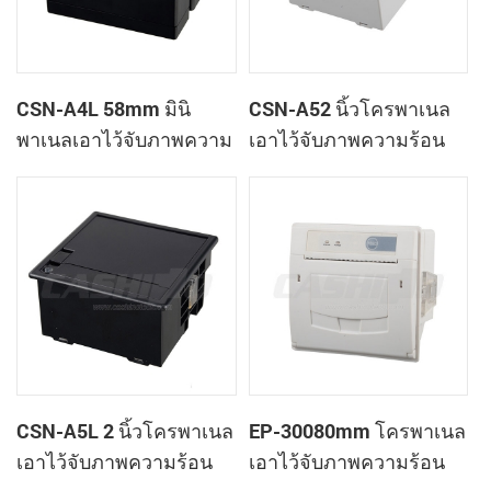
CSN-A4L 58mm มินิ
CSN-A52 นิ้วโครพาเนล
พาเนลเอาไว้จับภาพความ
เอาไว้จับภาพความร้อน
ร้อนที่ใบเสร็จของ
ทำการเมานท์ใบเสร็จของ
เครื่องพิมพ์
เครื่องพิมพ์
CSN-A5L 2 นิ้วโครพาเนล
EP-30080mm โครพาเนล
เอาไว้จับภาพความร้อน
เอาไว้จับภาพความร้อน