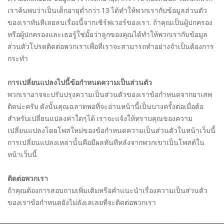
เราค้นพบว่าเป็นเด็กอายุต่ำกว่า 13 ได้ทำให้พวกเรากับข้อมูลส่วนตัว
ของเราทันทีเลยลบเรื่องนี้จากเซิร์ฟเวอร์ของเรา. ถ้าคุณเป็นผู้ปกครอง
หรือผู้ปกครองและเธอรู้ใช่มั้ยว่าลูกของคุณได้ทำให้พวกเรากับข้อมูล
ส่วนตัวโปรดติดต่อพวกเราเพื่อที่เราจะสามารถทำอย่างจำเป็นต้องการ
กระทำ
การเปลี่ยนแปลงไปนี้ข้อกำหนดความเป็นส่วนตัว
พวกเราอาจจะปรับปรุงความเป็นส่วนตัวของเราข้อกำหนดจากยาเสพ
ติดน่ะครับ ดังนั้นคุณฉลาดพอที่จะอ่านหน้านี้เป็นบางครั้งต่อเมื่อต้อ
สำหรับเปลี่ยนแปลงค่าใดๆได้ เราจะแจ้งให้ทราบคุณของความ
เปลี่ยนแปลงโดยโพสใหม่ของข้อกำหนดความเป็นส่วนตัวในหน้าเว็บนี้
การเปลี่ยนแปลงเหล่านั้นคือมีผลทันทีหลังจากพวกเขาเป็นโพสต์ใน
หน้าเว็บนี้
ติดต่อพวกเรา
ถ้าคุณต้องการสอบถามเพิ่มเติมหรือคำแนะนำเรื่องความเป็นส่วนตัว
ของเราข้อกำหนดยังไม่ลังเลเลยที่จะติดต่อพวกเรา