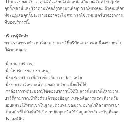
ปรับปรุงของบริการ. คุณมีตัวเลือกนี้เพื่อเหมือนกันยอมรับหรือปฏิเสธ
คุกกี้เหล่านี้และรู้ว่าตอนที่คุกกี้ถูกส่งมาเพื่ออุปกรณ์ของคุณ. ถ้าคุณเลือก
ที่จะปฏิเสธคุกกี้ของเราเธออาจจะไม่สามารถใช้เวทมนตร์บางอย่าถาน
ที่ของบริการนี้.
บริการผู้จัดทำ
พวกเราอาจจะจ้างคนที่สาม-งานปาร์ตี้บริษัทและบุคคลเนื่องจากต่อไป
นี้ด้วยเหตุผล:
เพื่อปของบริการ;
เพื่อให้บริการของเราแทน;
เพื่อแสดงบริการที่เกี่ยวข้องกับการบริการ;หรือ
เพื่อช่วยเราวิเคราะห์ว่าของเราบริการนี้จะใช้ได้
เราต้องการที่ต้องบอกผู้ใช้ของบริการนี้ใช้ในการนั้นพวกนี้ที่สามงาน
ปาร์ตี้สามารถเข้าถึงส่วนตัวของข้อมูล เหตุผลคือการแสดงที่งานรับ
มอบหมายให้พวกเขาในฐานะตัวแทนของเรา. อย่างไรก็ตามพวกเขา
เป็นหน้าที่ไม่บังคับให้เปิดเผยข้อมูลหรือใช้ข้อมูลสำหรับอะไรเพื่อจุด
ประสงค์อื่น.