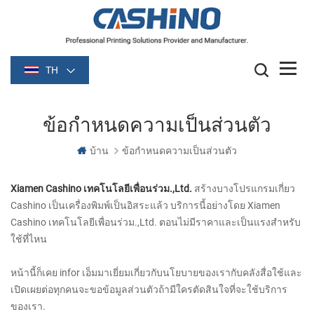
TH
ข้อกำหนดความเป็นส่วนตัว
บ้าน
ข้อกำหนดความเป็นส่วนตัว
Xiamen Cashino เทคโนโลยีเพื่อนร่วม.,Ltd.
สร้างบางโปรแกรมเกี่ยว
Cashino เป็นเครื่องพิมพ์เป็นอิสระแล้ว บริการนี้อย่างโดย Xiamen
Cashino เทคโนโลยีเพื่อนร่วม.,Ltd. ตอนไม่มีราคาและเป็นแรงสำหรับ
ใช้ที่ไหน
หน้านี้ก็เคย infor
เอ็มมาเยี่ยมเกี่ยวกับนโยบายของเรากับคลังสื่อใช้และ
เปิดเผยต่อทุกคนจะขอข้อมูลส่วนตัวถ้ามีใครตัดสินใจที่จะใช้บริการ
ของเรา.