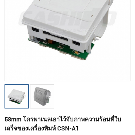
58mm โครพาเนลเอาไว้จับภาพความร้อนที่ใบ
เสร็จของเครื่องพิมพ์ CSN-A1