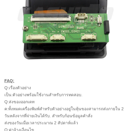
FAQ:
Q:เรื่องตัวอย่าง
เป็น:ตัวอย่างพร้อมใช้งานสำหรับการทดสอบ.
Q:ส่งของออกเดท
ค:ทั้งหมดเครื่องพิมพ์สำหรับตัวอย่างอยู่ในหุ้นของสามารถส่งภายใน 2
วันหลังจากที่จ่ายเงินได้รับ. สำหรับก้อนข้อมูลคำสั่ง
ส่งของวันเมื่อเวลาประมาณ 2 สัปดาห์แล้ว
Q:ค่าจ้างเงื่อนไข