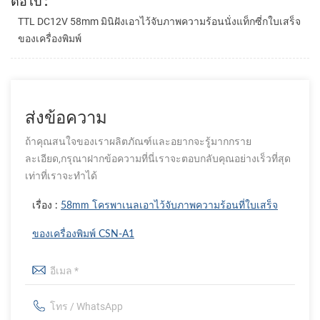
ต่อไป :
TTL DC12V 58mm มินิฝังเอาไว้จับภาพความร้อนนั่งแท็กซี่กใบเสร็จ
ของเครื่องพิมพ์
ส่งข้อความ
ถ้าคุณสนใจของเราผลิตภัณฑ์และอยากจะรู้มากกราย
ละเอียด,กรุณาฝากข้อความที่นี่เราจะตอบกลับคุณอย่างเร็วที่สุด
เท่าที่เราจะทำได้
เรื่อง :
58mm โครพาเนลเอาไว้จับภาพความร้อนที่ใบเสร็จ
ของเครื่องพิมพ์ CSN-A1