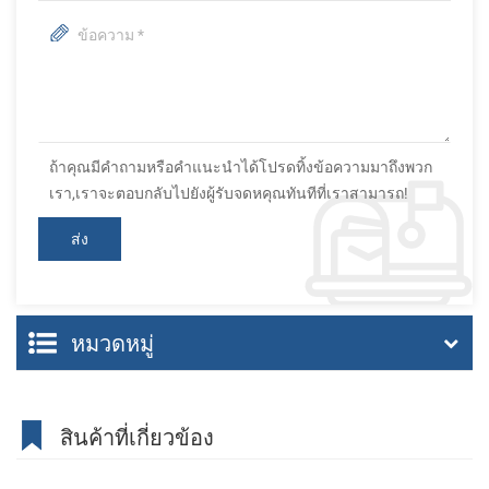
ถ้าคุณมีคำถามหรือคำแนะนำได้โปรดทิ้งข้อความมาถึงพวก
เรา,เราจะตอบกลับไปยังผู้รับจดหคุณทันทีที่เราสามารถ!
หมวดหมู่
สินค้าที่เกี่ยวข้อง