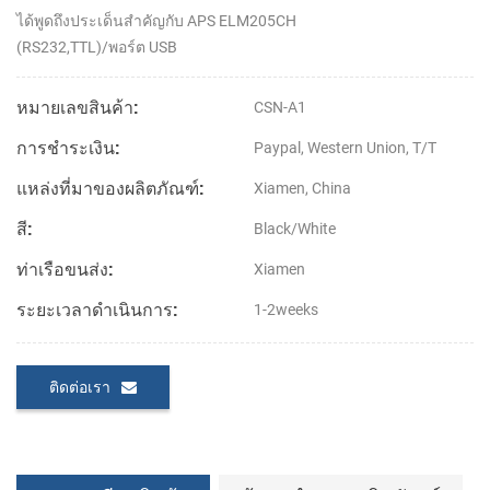
ได้พูดถึงประเด็นสำคัญกับ APS ELM205CH
(RS232,TTL)/พอร์ต USB
หมายเลขสินค้า:
CSN-A1
การชำระเงิน:
Paypal, Western Union, T/T
แหล่งที่มาของผลิตภัณฑ์:
Xiamen, China
สี:
Black/White
ท่าเรือขนส่ง:
Xiamen
ระยะเวลาดำเนินการ:
1-2weeks
ติดต่อเรา