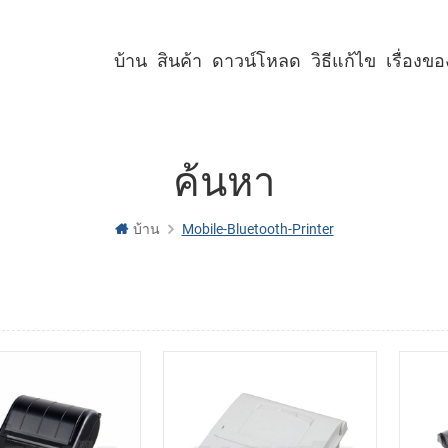
บ้าน
สินค้า
ดาวน์โหลด
วิธีแก้ไข
เรื่องข
เครื่องพิมพ์คีออสก์ขนาด 2 นิ้ว
เครื่องพิมพ์คีออสก์ขนาด 3 นิ้ว
เครื่องพิมพ์คีออสก์ขนาด 4 นิ้ว
เครื่องพิมพ์พาเนลขนาด 2 นิ้ว
เครื่องพิมพ์พาเนลขนาด 3 นิ้ว
เครื่องพิมพ์พาเนลขนาด 2 นิ้ว พร้อมคัตเตอร์
เครื่องพิมพ์พาเนลขนาด 3 นิ้ว พร้อมคัตเตอร์
ค้นหา
บ้าน
Mobile-Bluetooth-Printer