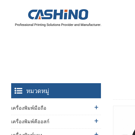
หมวดหมู่
เครื่องพิมพ์มือถือ
เครื่องพิมพ์คีออสก์