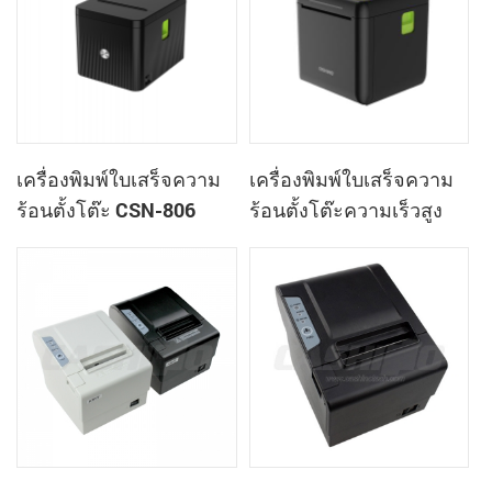
เครื่องพิมพ์ใบเสร็จความ
เครื่องพิมพ์ใบเสร็จความ
ร้อนตั้งโต๊ะ CSN-806
ร้อนตั้งโต๊ะความเร็วสูง
ขนาด 80 มม. เครื่องพิมพ์
Cashino C818 ขนาด 3
ความร้อน POS
นิ้ว สำหรับระบบ POS และ
อาหารสำหรับซื้อกลับบ้าน