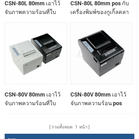
CSN-80L 80mm เอาไว้
CSN-80L 80mm pos กับ
จับภาพความร้อนที่ใบ
เครื่องพิมพ์ของกูเกิ้ลคลา
เสร็จ POS กับเครื่องพิมพ์
วด์พิมพ์
อัตโนมัติตัดต่อ
CSN-80V 80mm เอาไว้
CSN-80V 80mm เอาไว้
จับภาพความร้อนที่ใบ
จับภาพความร้อน pos
เสร็จ POS เครื่องพิมพ์
เครื่องพิมพ์
สนับสนุนหน้าโหมดการ
รวมทั้งหมด
1
หน้า
พิมพ์