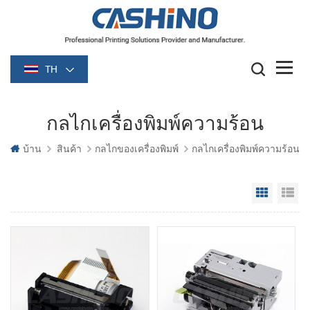
TH
กลไกเครื่องพิมพ์ความร้อน
บ้าน
สินค้า
กลไกของเครื่องพิมพ์
กลไกเครื่องพิมพ์ความร้อน
Grid Vie
Li