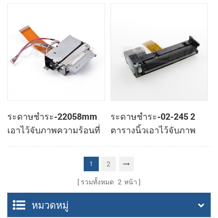
ความร้อนที่เครื่องพิมพ์หัว
เครื่องพิมพ์กลไกของมัน
ระดาษชำระ-22058mm
ระดาษชำระ-02-245 2
เอาไว้จับภาพความร้อนที่
ตารางนิ้วเอาไว้จับภาพ
เครื่องพิมพ์กลไกของมัน
ความร้อนที่เครื่องพิมพ์
กับอัตโนมัติตัดต่อ
กลไกของมัน
2
1
รวมทั้งหมด
2
หน้า
หมวดหมู่