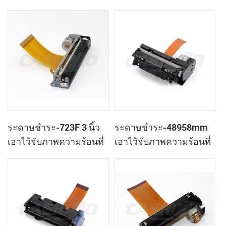
เครื่องพิมพ์หัวกับอัตโนมัติ
เครื่องพิมพ์หัว
ตัดต่อ
ระดาษชำระ-723F 3 นิ้ว
ระดาษชำระ-48958mm
เอาไว้จับภาพความร้อนที่
เอาไว้จับภาพความร้อนที่
เครื่องพิมพ์กลไกของมัน
เครื่องพิมพ์กลไกของมัน