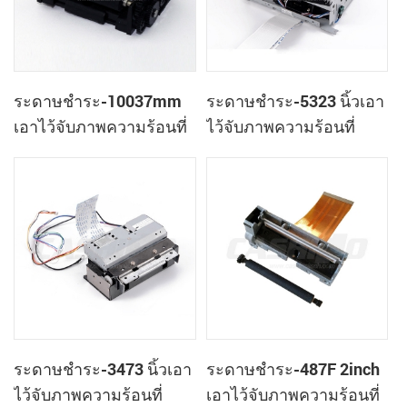
ระดาษชำระ-10037mm
ระดาษชำระ-5323 นิ้วเอา
เอาไว้จับภาพความร้อนที่
ไว้จับภาพความร้อนที่
เครื่องพิมพ์กลไกของมัน
เครื่องพิมพ์หัวกับอัตโนมัติ
ตัดต่อ
ระดาษชำระ-3473 นิ้วเอา
ระดาษชำระ-487F 2inch
ไว้จับภาพความร้อนที่
เอาไว้จับภาพความร้อนที่