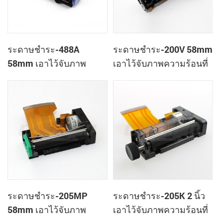
ระดาษชำระ-488A
ระดาษชำระ-200V 58mm
58mm เอาไว้จับภาพ
เอาไว้จับภาพความร้อนที่
ความร้อนที่เครื่องพิมพ์หัว
เครื่องพิมพ์หัว
ระดาษชำระ-205MP
ระดาษชำระ-205K 2 นิ้ว
58mm เอาไว้จับภาพ
เอาไว้จับภาพความร้อนที่