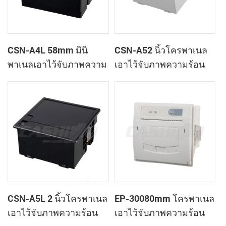
CSN-A4L 58mm มินิ
CSN-A52 นิ้วโครพาเนล
พาเนลเอาไว้จับภาพความ
เอาไว้จับภาพความร้อน
ร้อนที่ใบเสร็จของ
ทำการเมานท์ใบเสร็จของ
เครื่องพิมพ์
เครื่องพิมพ์
CSN-A5L 2 นิ้วโครพาเนล
EP-30080mm โครพาเนล
เอาไว้จับภาพความร้อน
เอาไว้จับภาพความร้อน