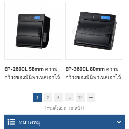
ทำการเมานท์ใบเสร็จของ
ทำการเมานท์ใบเสร็จของ
เครื่องพิมพ์
เครื่องพิมพ์
EP-260CL 58mm ความ
EP-360CL 80mm ความ
กว้างของมินิพาเนลเอาไว้
กว้างของมินิพาเนลเอาไว้
จับภาพความร้อนทำการ
จับภาพความร้อนกับ
เมานท์กับเครื่องพิมพ์
เครื่องพิมพ์อัตโนมัติตัดต่อ
...
2
3
10
1
อัตโนมัติตัดต่อ
รวมทั้งหมด
10
หน้า
หมวดหมู่