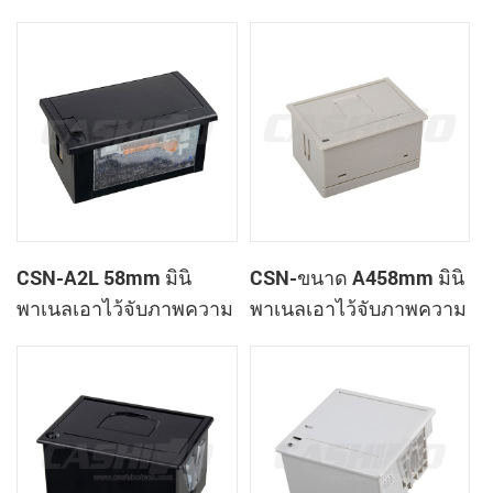
เสร็จของเครื่องพิมพ์
ใบเสร็จของเครื่องพิมพ์
CSN-A1K
CSN-A2L 58mm มินิ
CSN-ขนาด A458mm มินิ
พาเนลเอาไว้จับภาพความ
พาเนลเอาไว้จับภาพความ
ร้อนที่ใบเสร็จของ
ร้อนที่ใบเสร็จของ
เครื่องพิมพ์
เครื่องพิมพ์