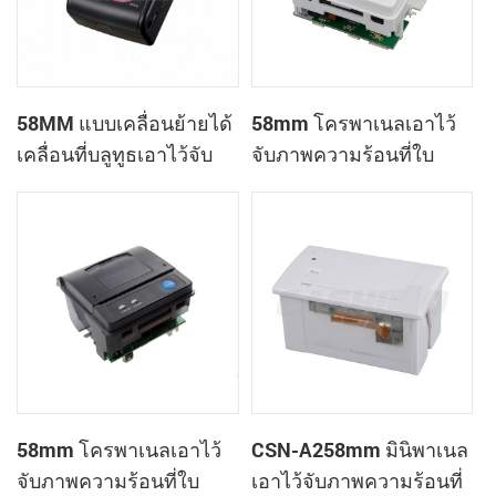
58MM แบบเคลื่อนย้ายได้
58mm โครพาเนลเอาไว้
เคลื่อนที่บลูทูธเอาไว้จับ
จับภาพความร้อนที่ใบ
ภาพความร้อนที่
เสร็จของเครื่องพิมพ์
เครื่องพิมพ์ PTP-ฉัน
CSN-A1
58mm โครพาเนลเอาไว้
CSN-A258mm มินิพาเนล
จับภาพความร้อนที่ใบ
เอาไว้จับภาพความร้อนที่