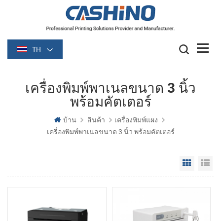
TH
เครื่องพิมพ์พาเนลขนาด 3 นิ้ว
พร้อมคัตเตอร์
บ้าน
สินค้า
เครื่องพิมพ์แผง
เครื่องพิมพ์พาเนลขนาด 3 นิ้ว พร้อมคัตเตอร์
Grid Vie
Li