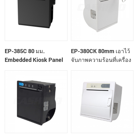
EP-385C 80 มม.
EP-380CK 80mm เอาไว้
Embedded Kiosk Panel
จับภาพความร้อนที่เครื่อง
Panel Panel Printer
พิมพ์ด้วปิดล็อค
พร้อมเครื่องตัดอัตโนมัติ