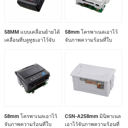
58MM แบบเคลื่อนย้ายได้
58mm โครพาเนลเอาไว้
เคลื่อนที่บลูทูธเอาไว้จับ
จับภาพความร้อนที่ใบ
ภาพความร้อนที่
เสร็จของเครื่องพิมพ์
เครื่องพิมพ์ PTP-ฉัน
CSN-A1
58mm โครพาเนลเอาไว้
CSN-A258mm มินิพาเนล
จับภาพความร้อนที่ใบ
เอาไว้จับภาพความร้อนที่