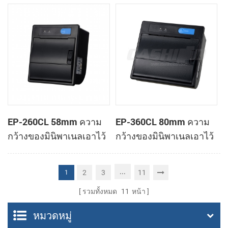
ทำการเมานท์ใบเสร็จของ
ทำการเมานท์ใบเสร็จของ
เครื่องพิมพ์
เครื่องพิมพ์
EP-260CL 58mm ความ
EP-360CL 80mm ความ
กว้างของมินิพาเนลเอาไว้
กว้างของมินิพาเนลเอาไว้
จับภาพความร้อนทำการ
จับภาพความร้อนกับ
เมานท์กับเครื่องพิมพ์
เครื่องพิมพ์อัตโนมัติตัดต่อ
...
2
3
11
1
อัตโนมัติตัดต่อ
รวมทั้งหมด
11
หน้า
หมวดหมู่