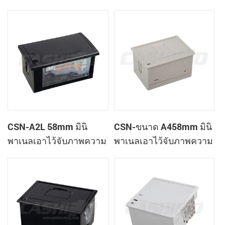
เสร็จของเครื่องพิมพ์
ใบเสร็จของเครื่องพิมพ์
CSN-A1K
CSN-A2L 58mm มินิ
CSN-ขนาด A458mm มินิ
พาเนลเอาไว้จับภาพความ
พาเนลเอาไว้จับภาพความ
ร้อนที่ใบเสร็จของ
ร้อนที่ใบเสร็จของ
เครื่องพิมพ์
เครื่องพิมพ์