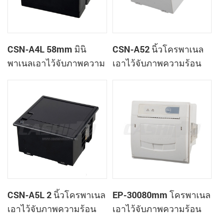
CSN-A4L 58mm มินิ
CSN-A52 นิ้วโครพาเนล
พาเนลเอาไว้จับภาพความ
เอาไว้จับภาพความร้อน
ร้อนที่ใบเสร็จของ
ทำการเมานท์ใบเสร็จของ
เครื่องพิมพ์
เครื่องพิมพ์
CSN-A5L 2 นิ้วโครพาเนล
EP-30080mm โครพาเนล
เอาไว้จับภาพความร้อน
เอาไว้จับภาพความร้อน