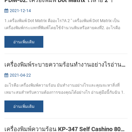
2021-12-14
1.เครื่องพิมพ์ Dot Matrix คืออะไร?A 2 '' เครื่องพิมพ์ Dot Matrix เป็น
เครื่องพิมพ์กระแทกที่พิมพ์โดยใช้จำนวนพินหรือสายคงที่2. อะไรคือ
ข้อดีของเครื่องพิมพ์ PDM-02 Dot Matrix? ข้อดีของ เครื่องพิมพ์ Dot
Mat...
อ่านเพิ่มเติม
เครื่องพิมพ์ระบายความร้อนทำงานอย่างไรอ่านคำแนะนำนี้เพื่อเรียนรู้
2021-04-22
อะไรคือ เครื่องพิมพ์ความร้อน มันทำงานอย่างไรและคุณจะหาสิ่งที่
เหมาะสมสำหรับความต้องการของคุณได้อย่างไร อ่านคู่มือนี้กับฉัน 1.
คุณรู้ไหมว่ากระดาษความร้อนคืออะไร? กระดาษความร้อนหมายถึง
การเคลือบของชั้นของ...
อ่านเพิ่มเติม
เครื่องพิมพ์ความร้อน KP-347 Self Cashino 80mm เลือกให้คุณ