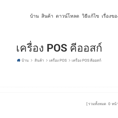
บ้าน
สินค้า
ดาวน์โหลด
วิธีแก้ไข
เรื่องข
เครื่องพิมพ์คีออสก์ขนาด 2 นิ้ว
เครื่องพิมพ์คีออสก์ขนาด 3 นิ้ว
เครื่องพิมพ์คีออสก์ขนาด 4 นิ้ว
เครื่องพิมพ์พาเนลขนาด 2 นิ้ว
เครื่องพิมพ์พาเนลขนาด 3 นิ้ว
เครื่องพิมพ์พาเนลขนาด 2 นิ้ว พร้อมคัตเตอร์
เครื่องพิมพ์พาเนลขนาด 3 นิ้ว พร้อมคัตเตอร์
เครื่อง POS คีออสก์
บ้าน
สินค้า
เครื่อง POS
เครื่อง POS คีออสก์
รวมทั้งหมด
0
หน้