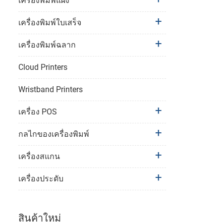
เครื่องพิมพ์แผง
เครื่องพิมพ์ใบเสร็จ
เครื่องพิมพ์ฉลาก
Cloud Printers
Wristband Printers
เครื่อง POS
กลไกของเครื่องพิมพ์
เครื่องสแกน
เครื่องประดับ
สินค้าใหม่