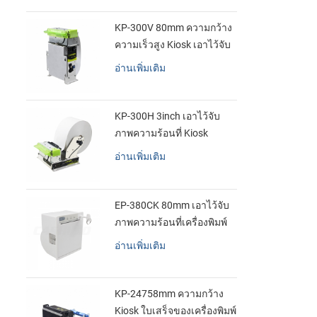
KP-300V 80mm ความกว้าง
ความเร็วสูง Kiosk เอาไว้จับ
ภาพความร้อนที่เครื่องพิมพ์
อ่านเพิ่มเติม
KP-300H 3inch เอาไว้จับ
ภาพความร้อนที่ Kiosk
เครื่องพิมพ์ศูนย์ควบคุม kde
อ่านเพิ่มเติม
ในโมดูล
EP-380CK 80mm เอาไว้จับ
ภาพความร้อนที่เครื่องพิมพ์
ด้วปิดล็อค
อ่านเพิ่มเติม
KP-24758mm ความกว้าง
Kiosk ใบเสร็จของเครื่องพิมพ์