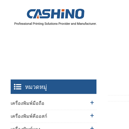
หมวดหมู่
เครื่องพิมพ์มือถือ
เครื่องพิมพ์คีออสก์