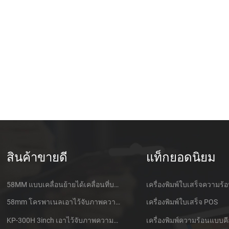
สินค้าขายดี
แท็กยอดนิยม
58MM แบบเคลื่อนย้ายได้เคลื่อนที่บลูทูธเอาไว้จับภาพความร้อนที่เครื่องพิมพ์ PTP-ฉัน
เครื่องพิมพ์ใบเสร็จความร้
58mm โครพาเนลเอาไว้จับภาพความร้อนที่ใบเสร็จของเครื่องพิมพ์ CSN-A1
เครื่องพิมพ์ใบเสร็จ POS
KP-300H 3inch เอาไว้จับภาพความร้อนที่ Kiosk เครื่องพิมพ์ศูนย์ควบคุม Kde ในโมดูล
เครื่องพิมพ์ความร้อนแบบคี