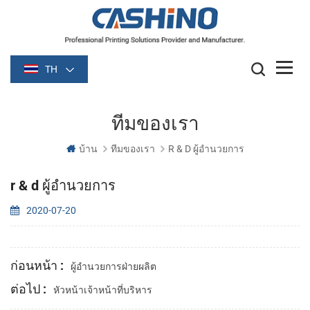
TH
ทีมของเรา
บ้าน
ทีมของเรา
R & D ผู้อำนวยการ
r & d ผู้อำนวยการ
2020-07-20
ก่อนหน้า :
ผู้อำนวยการฝ่ายผลิต
ต่อไป :
หัวหน้าเจ้าหน้าที่บริหาร