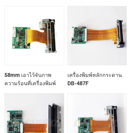
ควบคุมกระดาน DB-485A
58mm เอาไว้จับภาพ
เครื่องพิมพ์หลักกระดาน
ความร้อนที่เครื่องพิมพ์
DB-487F
ควบคุมกระดาน DB-486F