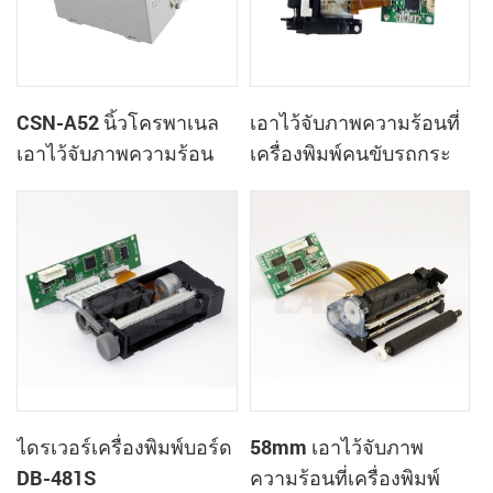
CSN-A52 นิ้วโครพาเนล
เอาไว้จับภาพความร้อนที่
เอาไว้จับภาพความร้อน
เครื่องพิมพ์คนขับรถกระ
ทำการเมานท์ใบเสร็จของ
ดา DB-100
เครื่องพิมพ์
ไดรเวอร์เครื่องพิมพ์บอร์ด
58mm เอาไว้จับภาพ
DB-481S
ความร้อนที่เครื่องพิมพ์