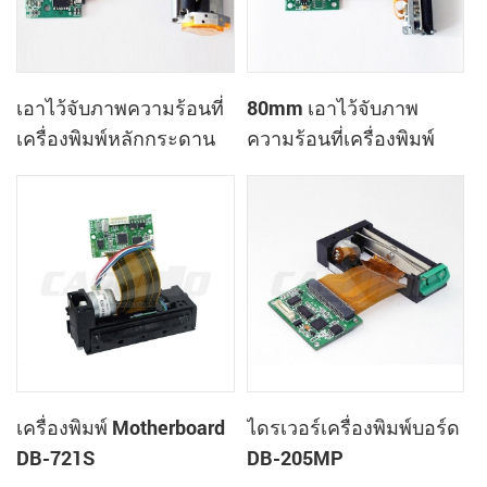
เอาไว้จับภาพความร้อนที่
80mm เอาไว้จับภาพ
เครื่องพิมพ์หลักกระดาน
ความร้อนที่เครื่องพิมพ์
DB-488A
ควบคุมกระดาน DB-723F
เครื่องพิมพ์ Motherboard
ไดรเวอร์เครื่องพิมพ์บอร์ด
DB-721S
DB-205MP