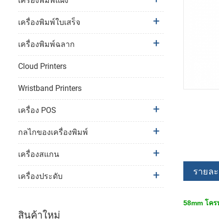
เครื่องพิมพ์แผง
เครื่องพิมพ์ใบเสร็จ
เครื่องพิมพ์ฉลาก
Cloud Printers
Wristband Printers
เครื่อง POS
กลไกของเครื่องพิมพ์
เครื่องสแกน
รายละเ
เครื่องประดับ
58mm โครพา
สินค้าใหม่