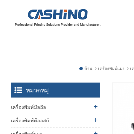
บ้าน
เครื่องพิมพ์แผง
เค
หมวดหมู่
เครื่องพิมพ์มือถือ
เครื่องพิมพ์คีออสก์