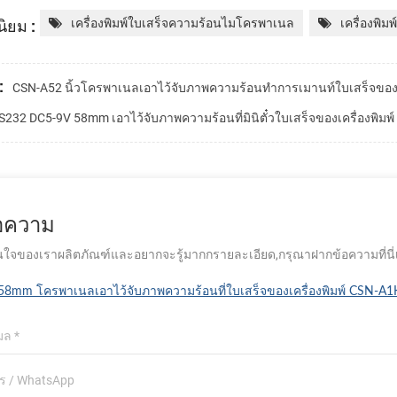
ิยม :
เครื่องพิมพ์ใบเสร็จความร้อนไมโครพาเนล
เครื่องพิม
:
CSN-A52 นิ้วโครพาเนลเอาไว้จับภาพความร้อนทำการเมานท์ใบเสร็จของเค
S232 DC5-9V 58mm เอาไว้จับภาพความร้อนที่มินิตั๋วใบเสร็จของเครื่องพิมพ์
้อความ
ใจของเราผลิตภัณฑ์และอยากจะรู้มากกรายละเอียด,กรุณาฝากข้อความที่นี่เรา
58mm โครพาเนลเอาไว้จับภาพความร้อนที่ใบเสร็จของเครื่องพิมพ์ CSN-A1