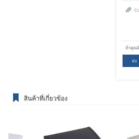
ถ้าคุณ
สินค้าที่เกี่ยวข้อง