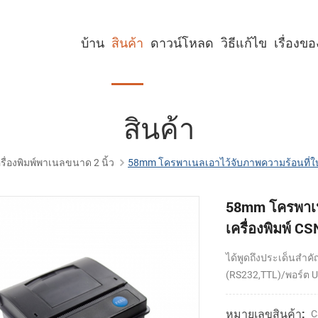
บ้าน
สินค้า
ดาวน์โหลด
วิธีแก้ไข
เรื่องข
เครื่องพิมพ์คีออสก์ขนาด 2 นิ้ว
เครื่องพิมพ์คีออสก์ขนาด 3 นิ้ว
เครื่องพิมพ์คีออสก์ขนาด 4 นิ้ว
เครื่องพิมพ์พาเนลขนาด 2 นิ้ว
เครื่องพิมพ์พาเนลขนาด 3 นิ้ว
เครื่องพิมพ์พาเนลขนาด 2 นิ้ว พร้อมคัตเตอร์
เครื่องพิมพ์พาเนลขนาด 3 นิ้ว พร้อมคัตเตอร์
สินค้า
รื่องพิมพ์พาเนลขนาด 2 นิ้ว
58mm โครพาเนลเอาไว้จับภาพความร้อนที่ใบเ
58mm โครพาเน
เครื่องพิมพ์ C
ได้พูดถึงประเด็นสำคั
(RS232,TTL)/พอร์ต 
หมายเลขสินค้า:
C