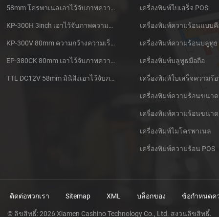
58mm โครพาเนลเอาไว้จับภาพความร้อนที่ใบเสร็จของเครื่องพิมพ์ CSN-A1
เครื่องพิมพ์ใบเสร็จ POS
KP-300H 3inch เอาไว้จับภาพความร้อนที่ Kiosk เครื่องพิมพ์ศูนย์ควบคุม Kde ในโมดูล
เครื่องพิมพ์ความร้อนแบบคี
KP-300V 80mm ความกว้างความเร็วสูง Kiosk เอาไว้จับภาพความร้อนที่เครื่องพิมพ์
เครื่องพิมพ์ความร้อนบลูทูธ
EP-380CK 80mm เอาไว้จับภาพความร้อนที่เครื่องพิมพ์ด้วปิดล็อค
เครื่องพิมพ์บลูทูธมือถือ
TTL DC12V 58mm มินิฝังเอาไว้จับภาพความร้อนนั่งแท็กซี่กใบเสร็จของเครื่องพิมพ์
เครื่องพิมพ์ความร้อนขนาด
เครื่องพิมพ์ความร้อนขนาด
เครื่องพิมพ์ไมโครพาเนล
เครื่องพิมพ์ความร้อน POS
ติดต่อพวกเรา
Sitemap
XML
บล็อกของ
ข้อกำหนดคว
© ลิขสิทธิ์: 2026 Xiamen Cashino Technology Co., Ltd. สงวนลิขสิทธิ์.