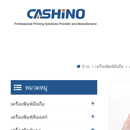
บ้าน
เครื่องพิมพ์มือถือ
หมวดหมู่
เครื่องพิมพ์มือถือ
เครื่องพิมพ์คีออสก์