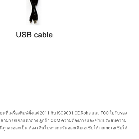
นที่เครื่องพิมพ์ตั้งแต่ 2011,กับ ISO9001,CE,Rohs และ FCC
ใบรับรอง
ึ่งสามารถเจอแตกต่าง
ลูกค้า
ODM ความต้องการและช่วยประสบความ
นี่ถูกส่งออกเป็น
ต้อง
เดินไปทางตะวันออกเฉียเอเชียใต้ name เอเชียใต้