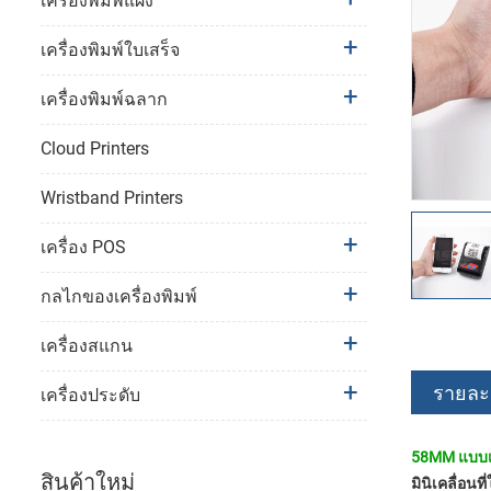
เครื่องพิมพ์แผง
เครื่องพิมพ์ใบเสร็จ
เครื่องพิมพ์ฉลาก
Cloud Printers
Wristband Printers
เครื่อง POS
กลไกของเครื่องพิมพ์
เครื่องสแกน
รายละเ
เครื่องประดับ
58MM แบบเคล
สินค้าใหม่
มินิเคลื่อนท