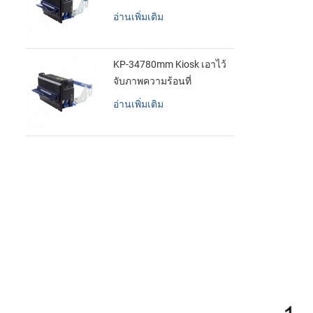
อ่านเพิ่มเติม
KP-34780mm Kiosk เอาไว้
จับภาพความร้อนที่
เครื่องพิมพ์
อ่านเพิ่มเติม