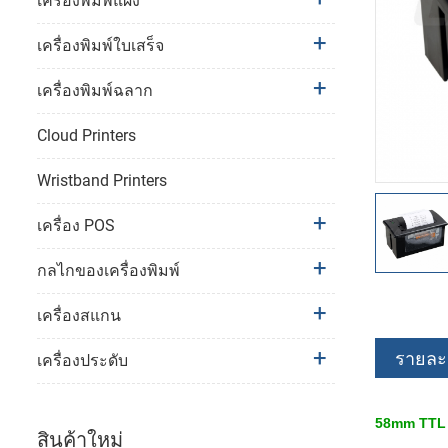
เครื่องพิมพ์แผง
เครื่องพิมพ์ใบเสร็จ
เครื่องพิมพ์ฉลาก
Cloud Printers
Wristband Printers
เครื่อง POS
กลไกของเครื่องพิมพ์
เครื่องสแกน
รายละเ
เครื่องประดับ
58mm TTL DC
สินค้าใหม่