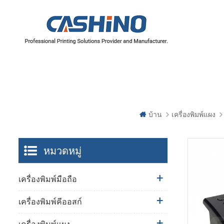
บ้าน
เครื่องพิมพ์แผง
หมวดหมู่
เครื่องพิมพ์มือถือ
เครื่องพิมพ์คีออสก์