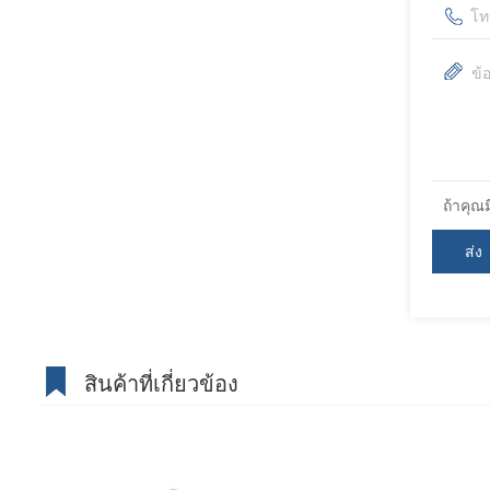
ถ้าคุณ
สินค้าที่เกี่ยวข้อง