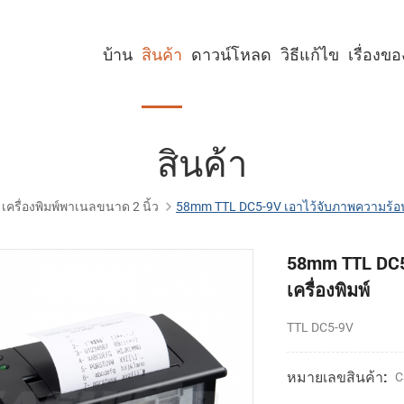
บ้าน
สินค้า
ดาวน์โหลด
วิธีแก้ไข
เรื่องข
เครื่องพิมพ์คีออสก์ขนาด 2 นิ้ว
เครื่องพิมพ์คีออสก์ขนาด 3 นิ้ว
เครื่องพิมพ์คีออสก์ขนาด 4 นิ้ว
เครื่องพิมพ์พาเนลขนาด 2 นิ้ว
เครื่องพิมพ์พาเนลขนาด 3 นิ้ว
เครื่องพิมพ์พาเนลขนาด 2 นิ้ว พร้อมคัตเตอร์
เครื่องพิมพ์พาเนลขนาด 3 นิ้ว พร้อมคัตเตอร์
สินค้า
เครื่องพิมพ์พาเนลขนาด 2 นิ้ว
58mm TTL DC5-9V เอาไว้จับภาพความร้อนที
58mm TTL DC5-
เครื่องพิมพ์
TTL DC5-9V
หมายเลขสินค้า:
C