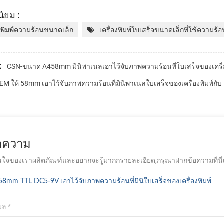
ิยม :
องพิมพ์ความร้อนขนาดเล็ก
เครื่องพิมพ์ใบเสร็จขนาดเล็กที่ใช้ความร้อ
:
CSN-ขนาด A458mm มินิพาเนลเอาไว้จับภาพความร้อนที่ใบเสร็จของเครื่อ
EM ให้ 58mm เอาไว้จับภาพความร้อนที่มินิพาเนลใบเสร็จของเครื่องพิมพ์กั
้อความ
ใจของเราผลิตภัณฑ์และอยากจะรู้มากกรายละเอียด,กรุณาฝากข้อความที่นี่เรา
58mm TTL DC5-9V เอาไว้จับภาพความร้อนที่มินิใบเสร็จของเครื่องพิมพ์