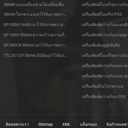
58MM แบบเคลื่อนย้ายได้เคลื่อนที่บลูทูธเอาไว้จับภาพความร้อนที่เครื่องพิมพ์ PTP-ฉัน
เครื่องพิมพ์ใบเสร็จความร้
58mm โครพาเนลเอาไว้จับภาพความร้อนที่ใบเสร็จของเครื่องพิมพ์ CSN-A1
เครื่องพิมพ์ใบเสร็จ POS
KP-300H 3inch เอาไว้จับภาพความร้อนที่ Kiosk เครื่องพิมพ์ศูนย์ควบคุม Kde ในโมดูล
เครื่องพิมพ์ความร้อนแบบคี
KP-300V 80mm ความกว้างความเร็วสูง Kiosk เอาไว้จับภาพความร้อนที่เครื่องพิมพ์
เครื่องพิมพ์ความร้อนบลูทูธ
EP-380CK 80mm เอาไว้จับภาพความร้อนที่เครื่องพิมพ์ด้วปิดล็อค
เครื่องพิมพ์บลูทูธมือถือ
TTL DC12V 58mm มินิฝังเอาไว้จับภาพความร้อนนั่งแท็กซี่กใบเสร็จของเครื่องพิมพ์
เครื่องพิมพ์ความร้อนขนาด
เครื่องพิมพ์ความร้อนขนาด
เครื่องพิมพ์ไมโครพาเนล
เครื่องพิมพ์ความร้อน POS
ติดต่อพวกเรา
Sitemap
XML
บล็อกของ
ข้อกำหนดคว