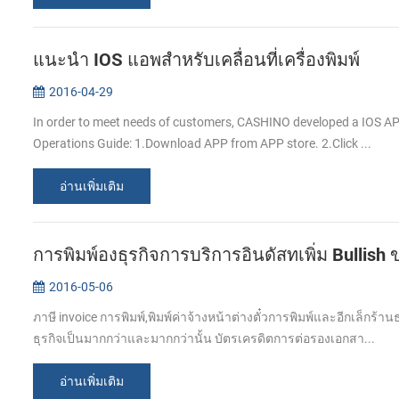
แนะนำ IOS แอพสำหรับเคลื่อนที่เครื่องพิมพ์
2016-04-29
In order to meet needs of customers, CASHINO developed a IOS APP
Operations Guide: 1.Download APP from APP store. 2.Click ...
อ่านเพิ่มเติม
การพิมพ์องธุรกิจการบริการอินดัสทเพิ่ม Bullish 
2016-05-06
ภาษี invoice การพิมพ์,พิมพ์ค่าจ้างหน้าต่างตั๋วการพิมพ์และอีกเล็ก
ธุรกิจเป็นมากกว่าและมากกว่านั้น บัตรเครดิตการต่อรองเอกสา...
อ่านเพิ่มเติม