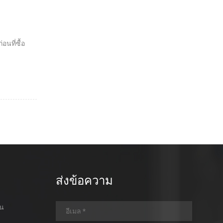
อนที่ซื้อ
ส่งข้อความ
อน