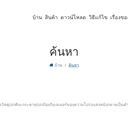
บ้าน
สินค้า
ดาวน์โหลด
วิธีแก้ไข
เรื่องข
เครื่องพิมพ์คีออสก์ขนาด 2 นิ้ว
เครื่องพิมพ์คีออสก์ขนาด 3 นิ้ว
เครื่องพิมพ์คีออสก์ขนาด 4 นิ้ว
เครื่องพิมพ์พาเนลขนาด 2 นิ้ว
เครื่องพิมพ์พาเนลขนาด 3 นิ้ว
เครื่องพิมพ์พาเนลขนาด 2 นิ้ว พร้อมคัตเตอร์
เครื่องพิมพ์พาเนลขนาด 3 นิ้ว พร้อมคัตเตอร์
ค้นหา
บ้าน
ค้นหา
่องวัสดุ(ปกติจะกระดาษ)ปกป้องกับเลเยอร์ของความโปร่งแสงหนังกลายเป็นด