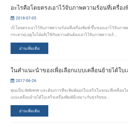
อะไรคือโดยตรงเอาไว้จับภาพความร้อนที่เครื่องพ
2018-07-05
เป็ โดยตรงเอาไว้จับภาพความร้อนที่เครื่องพิมพ์ ขึ้นของเอาไว้จับภา
กระดาษ),ฤดูใบไม้ผลิ(ใช้กับความดันต้องเอาไว้จับภาพความร้...
อ่านเพิ่มเติม
ในคำแนะนำของเพื่อเลือกแบบเคลื่อนย้ายได้ใบเส
2017-06-26
คุณเป็น deliverer และต้องการที่จะพิมพ์ออกใบเสร็จในขณะที่เคลื่อนไห
แบบเคลื่อนย้ายได้ใบเสร็จเครื่องพิมพ์นี่เหมาะกับธุรกิจขอ...
อ่านเพิ่มเติม