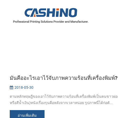
มันคืออะไรเอาไว้จับภาพความร้อนที่เครื่องพิมพ์?
2018-05-30
ตามหลักทฤษฎีของเอาไว้จับภาพความร้อนที่เครื่องพิมพ์เป็นคนขาวผ
หรือสีน้ำเงิน)หนังเรื่องรุนคือหลังจากเวลาหน่อย รูปภาพนี่ได้ก่อตั...
อ่านเพิ่มเติม