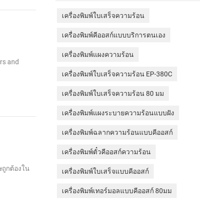
เครื่องพิมพ์ใบเสร็จความร้อน
เครื่องพิมพ์คีออสก์แบบบริการตนเอง
เครื่องพิมพ์แผงความร้อน
ers and
เครื่องพิมพ์ใบเสร็จความร้อน EP-380C
เครื่องพิมพ์ใบเสร็จความร้อน 80 มม
เครื่องพิมพ์แผงระบายความร้อนแบบฝัง
เครื่องพิมพ์ฉลากความร้อนแบบคีออสก์
เครื่องพิมพ์ตั๋วคีออสก์ความร้อน
ถูกต้องใน
เครื่องพิมพ์ใบเสร็จแบบคีออสก์
เครื่องพิมพ์เทอร์มอลแบบคีออสก์ 80มม