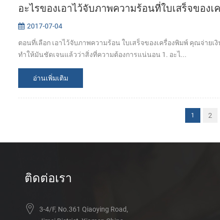
อะไรของเอาไว้จับภาพความร้อนที่ใบเสร็จของเครื
2017-07-04
ตอนที่เลือก เอาไว้จับภาพความร้อน ใบเสร็จของเครื่องพิมพ์ คุณจ่ายเงิ
ทำให้มันชัดเจนแล้วว่าสิ่งที่ความต้องการแน่นอน 1. อะไ...
อ่านเพิ่มเติม
2
1
ติดต่อเรา
3-4/F, No.361 Qiaoying Road,