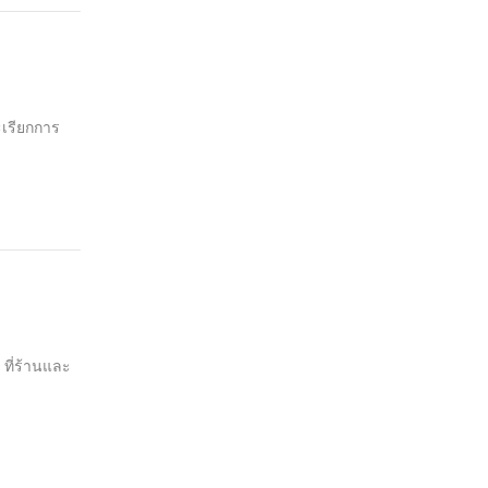
ะเรียกการ
ที่ร้านและ