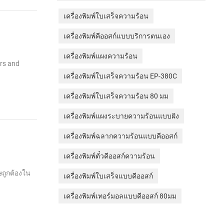
เครื่องพิมพ์ใบเสร็จความร้อน
เครื่องพิมพ์คีออสก์แบบบริการตนเอง
เครื่องพิมพ์แผงความร้อน
ers and
เครื่องพิมพ์ใบเสร็จความร้อน EP-380C
เครื่องพิมพ์ใบเสร็จความร้อน 80 มม
เครื่องพิมพ์แผงระบายความร้อนแบบฝัง
เครื่องพิมพ์ฉลากความร้อนแบบคีออสก์
เครื่องพิมพ์ตั๋วคีออสก์ความร้อน
ถูกต้องใน
เครื่องพิมพ์ใบเสร็จแบบคีออสก์
เครื่องพิมพ์เทอร์มอลแบบคีออสก์ 80มม