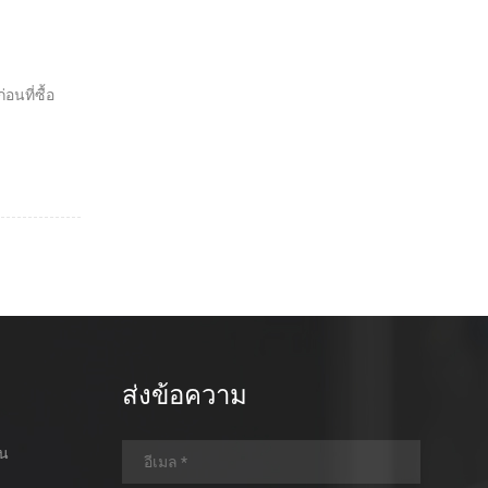
อนที่ซื้อ
ส่งข้อความ
อน