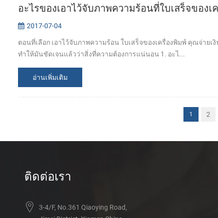
อะไรของเอาไว้จับภาพความร้อนที่ใบเสร็จของเครื
2017-07-04
ตอนที่เลือก เอาไว้จับภาพความร้อน ใบเสร็จของเครื่องพิมพ์ คุณจ่ายเงิ
ทำให้มันชัดเจนแล้วว่าสิ่งที่ความต้องการแน่นอน 1. อะไ...
อ่านเพิ่มเติม
2
1
ติดต่อเรา
3-4/F, No.361 Qiaoying Road,