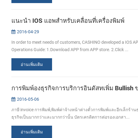
แนะนำ IOS แอพสำหรับเคลื่อนที่เครื่องพิมพ์
2016-04-29
In order to meet needs of customers, CASHINO developed a IOS APP
Operations Guide: 1.Download APP from APP store. 2.Click ...
อ่านเพิ่มเติม
การพิมพ์องธุรกิจการบริการอินดัสทเพิ่ม Bullish 
2016-05-06
ภาษี invoice การพิมพ์,พิมพ์ค่าจ้างหน้าต่างตั๋วการพิมพ์และอีกเล็ก
ธุรกิจเป็นมากกว่าและมากกว่านั้น บัตรเครดิตการต่อรองเอกสา...
อ่านเพิ่มเติม