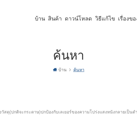
บ้าน
สินค้า
ดาวน์โหลด
วิธีแก้ไข
เรื่องข
เครื่องพิมพ์คีออสก์ขนาด 2 นิ้ว
เครื่องพิมพ์คีออสก์ขนาด 3 นิ้ว
เครื่องพิมพ์คีออสก์ขนาด 4 นิ้ว
เครื่องพิมพ์พาเนลขนาด 2 นิ้ว
เครื่องพิมพ์พาเนลขนาด 3 นิ้ว
เครื่องพิมพ์พาเนลขนาด 2 นิ้ว พร้อมคัตเตอร์
เครื่องพิมพ์พาเนลขนาด 3 นิ้ว พร้อมคัตเตอร์
ค้นหา
บ้าน
ค้นหา
่องวัสดุ(ปกติจะกระดาษ)ปกป้องกับเลเยอร์ของความโปร่งแสงหนังกลายเป็นด