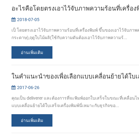
อะไรคือโดยตรงเอาไว้จับภาพความร้อนที่เครื่องพ
2018-07-05
เป็ โดยตรงเอาไว้จับภาพความร้อนที่เครื่องพิมพ์ ขึ้นของเอาไว้จับภา
กระดาษ),ฤดูใบไม้ผลิ(ใช้กับความดันต้องเอาไว้จับภาพความร้...
อ่านเพิ่มเติม
ในคำแนะนำของเพื่อเลือกแบบเคลื่อนย้ายได้ใบเส
2017-06-26
คุณเป็น deliverer และต้องการที่จะพิมพ์ออกใบเสร็จในขณะที่เคลื่อนไห
แบบเคลื่อนย้ายได้ใบเสร็จเครื่องพิมพ์นี่เหมาะกับธุรกิจขอ...
อ่านเพิ่มเติม