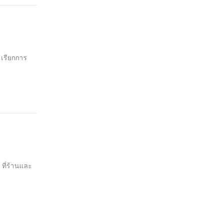
ะเรียกการ
ที่ร้านและ