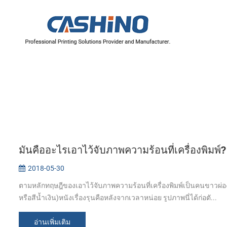
มันคืออะไรเอาไว้จับภาพความร้อนที่เครื่องพิมพ์?
2018-05-30
ตามหลักทฤษฎีของเอาไว้จับภาพความร้อนที่เครื่องพิมพ์เป็นคนขาวผ
หรือสีน้ำเงิน)หนังเรื่องรุนคือหลังจากเวลาหน่อย รูปภาพนี่ได้ก่อตั...
อ่านเพิ่มเติม