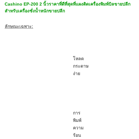
Cashino EP-200 2 นิ้วราคาที่ดีที่สุดที่แผงติดเครื่องพิมพ์บิลขายปลีก
สำหรับเครื่องชั่งน้ำหนักขายปลีก
ลักษณะเฉพาะ:
โหลด
กระดาษ
ง่าย
การ
พิมพ์
ความ
ร้อน