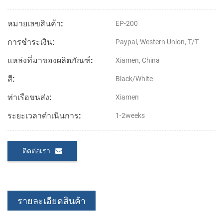
หมายเลขสินค้า:
EP-200
การชำระเงิน:
Paypal, Western Union, T/T
แหล่งที่มาของผลิตภัณฑ์:
Xiamen, China
สี:
Black/White
ท่าเรือขนส่ง:
Xiamen
ระยะเวลาดำเนินการ:
1-2weeks
ติดต่อเรา
รายละเอียดสินค้า