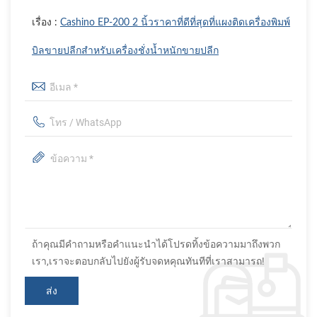
เรื่อง :
Cashino EP-200 2 นิ้วราคาที่ดีที่สุดที่แผงติดเครื่องพิมพ์
บิลขายปลีกสำหรับเครื่องชั่งน้ำหนักขายปลีก
ถ้าคุณมีคำถามหรือคำแนะนำได้โปรดทิ้งข้อความมาถึงพวก
เรา,เราจะตอบกลับไปยังผู้รับจดหคุณทันทีที่เราสามารถ!