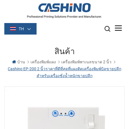
TH
สินค้า
บ้าน
เครื่องพิมพ์แผง
เครื่องพิมพ์พาเนลขนาด 2 นิ้ว
Cashino EP-200 2 นิ้วราคาที่ดีที่สุดที่แผงติดเครื่องพิมพ์บิลขายปลีก
สำหรับเครื่องชั่งน้ำหนักขายปลีก