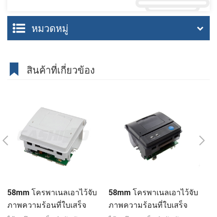
หมวดหมู่
สินค้าที่เกี่ยวข้อง
58mm โครพาเนลเอาไว้จับ
58mm โครพาเนลเอาไว้จับ
C
ภาพความร้อนที่ใบเสร็จ
ภาพความร้อนที่ใบเสร็จ
เอ