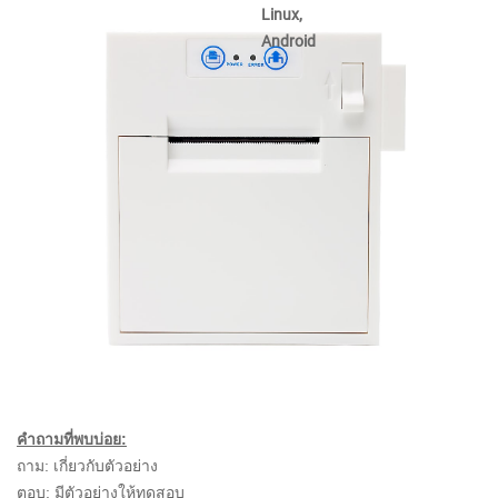
Linux,
Android
คำถามที่พบบ่อย:
ถาม: เกี่ยวกับตัวอย่าง
ตอบ: มีตัวอย่างให้ทดสอบ