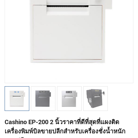
Cashino EP-200 2 นิ้วราคาที่ดีที่สุดที่แผงติด
เครื่องพิมพ์บิลขายปลีกสำหรับเครื่องชั่งน้ำหนัก