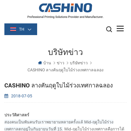
TH
บริษัทข่าว
บ้าน
ข่าว
บริษัทข่าว
CASHINO ลางคันฤดูใบไม้ร่วงเทศกาลฉลอง
CASHINO ลางคันฤดูใบไม้ร่วงเทศกาลฉลอง
2018-07-05
ประวัติศาสตร์
สองคนเป็นพันคนรับเราพยายามหลายครั้งแล้ Mid-ฤดูใบไม้ร่วง
เทศกาลตกอยู่ในกันยายนวันที่ 15.
Mid-ฤดูใบไม้ร่วงเทศกาลคือการได้