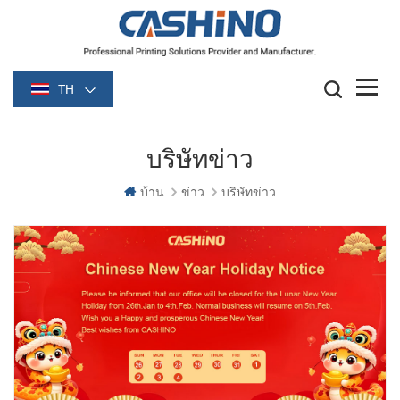
TH
บริษัทข่าว
บ้าน
ข่าว
บริษัทข่าว