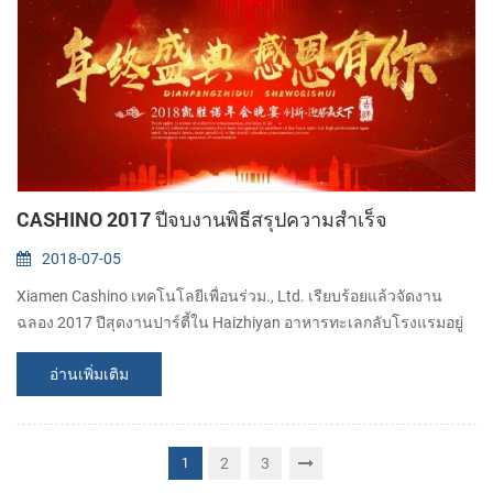
CASHINO 2017 ปีจบงานพิธีสรุปความสำเร็จ
2018-07-05
Xiamen Cashino เทคโนโลยีเพื่อนร่วม., Ltd. เรียบร้อยแล้วจัดงาน
ฉลอง 2017 ปีสุดงานปาร์ตี้ใน Haizhiyan อาหารทะเลกลับโรงแรมอยู่
บนแจนที่ 262018.
อ่านเพิ่มเติม
2
3
1