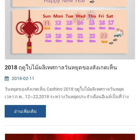
2018 ฤดูใบไม้ผลิเทศกาลวันหยุดของสังเกตเห็น
2018-02-11
วันหยุดของสังเกตเห็น Cashino 2018 ฤดูใบไม้ผลิเทศกาลวันหยุด
เวลา:ก.พ.. 12~22,2018 ระหว่างวันหยุดประจำเดือนอีเมล์เป็นที่ว่าง
อยู่,แต่การผลิตก็คือหยุดเต้น ถ้าเรื่องที่ไม่สะดวก,ได้โปรดเข้าใจว่าพวก
อ่านเพิ่มเติม
เราขอบคุณ!...