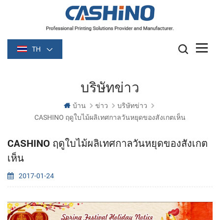
TH
บริษัทข่าว
บ้าน
ข่าว
บริษัทข่าว
CASHINO ฤดูใบไม้ผลิเทศกาลวันหยุดของสังเกตเห็น
CASHINO ฤดูใบไม้ผลิเทศกาลวันหยุดของสังเกต
เห็น
2017-01-24