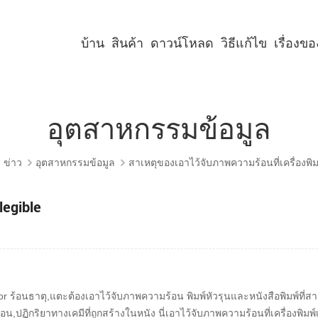
บ้าน
สินค้า
ดาวน์โหลด
วิธีแก้ไข
เรื่องข
เครื่องพิมพ์คีออสก์ขนาด 2 นิ้ว
เครื่องพิมพ์คีออสก์ขนาด 3 นิ้ว
เครื่องพิมพ์คีออสก์ขนาด 4 นิ้ว
เครื่องพิมพ์พาเนลขนาด 2 นิ้ว
เครื่องพิมพ์พาเนลขนาด 3 นิ้ว
เครื่องพิมพ์พาเนลขนาด 2 นิ้ว พร้อมคัตเตอร์
เครื่องพิมพ์พาเนลขนาด 3 นิ้ว พร้อมคัตเตอร์
อุตสาหกรรมข้อมูล
ข่าว
อุตสาหกรรมข้อมูล
สาเหตุของเอาไว้จับภาพความร้อนที่เครื่องพิมพ์
legible
ctor ร้อนธาตุ,แตะต้องเอาไว้จับภาพความร้อน พิมพ์หัวรุนและหนังสือพิมพ์ที
น,ปฏิกริยาทางเคมีที่ถูกสร้างในหนัง นี่เอาไว้จับภาพความร้อนที่เครื่องพิมพ์