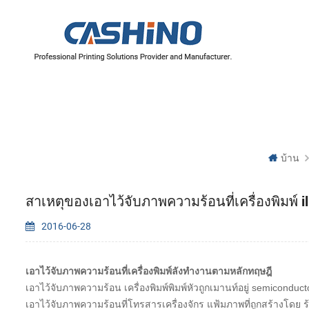
บ้าน
สาเหตุของเอาไว้จับภาพความร้อนที่เครื่องพิมพ์ il
2016-06-28
เอาไว้จับภาพความร้อนที่เครื่องพิมพ์ลังทำงานตามหลักทฤษฎี
เอาไว้จับภาพความร้อน เครื่องพิมพ์พิมพ์หัวถูกเมานท์อยู่ semicondu
เอาไว้จับภาพความร้อนที่โทรสารเครื่องจักร แฟ้มภาพที่ถูกสร้างโดย ร้อ