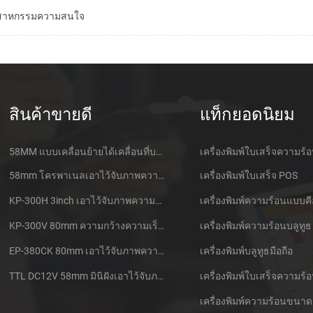
นอุตสาหกรรมความสนใจ
สินค้าขายดี
แท็กยอดนิยม
58MM แบบเคลื่อนย้ายได้เคลื่อนที่บลูทูธเอาไว้จับภาพความร้อนที่เครื่องพิมพ์ PTP-ฉัน
เครื่องพิมพ์ใบเสร็จความร้
58mm โครพาเนลเอาไว้จับภาพความร้อนที่ใบเสร็จของเครื่องพิมพ์ CSN-A1
เครื่องพิมพ์ใบเสร็จ POS
KP-300H 3inch เอาไว้จับภาพความร้อนที่ Kiosk เครื่องพิมพ์ศูนย์ควบคุม Kde ในโมดูล
เครื่องพิมพ์ความร้อนแบบคี
KP-300V 80mm ความกว้างความเร็วสูง Kiosk เอาไว้จับภาพความร้อนที่เครื่องพิมพ์
เครื่องพิมพ์ความร้อนบลูทูธ
EP-380CK 80mm เอาไว้จับภาพความร้อนที่เครื่องพิมพ์ด้วปิดล็อค
เครื่องพิมพ์บลูทูธมือถือ
TTL DC12V 58mm มินิฝังเอาไว้จับภาพความร้อนนั่งแท็กซี่กใบเสร็จของเครื่องพิมพ์
เครื่องพิมพ์ความร้อนขนาด