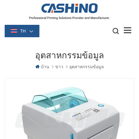
TH
อุตสาหกรรมข้อมูล
บ้าน
ข่าว
อุตสาหกรรมข้อมูล