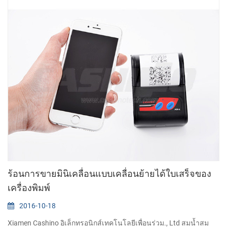
ร้อนการขายมินิเคลื่อนแบบเคลื่อนย้ายได้ใบเสร็จของ
เครื่องพิมพ์
2016-10-18
Xiamen Cashino อิเล็กทรอนิกส์เทคโนโลยีเพื่อนร่วม., Ltd สมน้ำสม