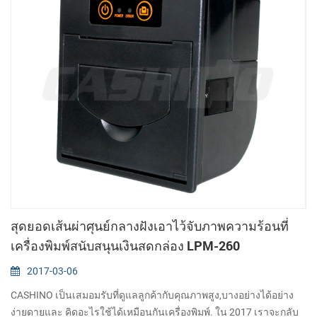
สุดยอดเส้นผ่าศุนย์กลางฝังเอาไว้จับภาพความร้อนที่
เครื่องพิมพ์สนับสนุนเงินสดกล่อง LPM-260
2017-03-06
CASHINO เป็นเสมอมรับที่ดูแลลูกค้ากับคุณภาพสูง,บางอย่างได้อย่าง
ง่ายดายและ คิดอะไรใช้ได้เหมือนกันเครื่องพิมพ์. ใน 2017 เราจะกลับ