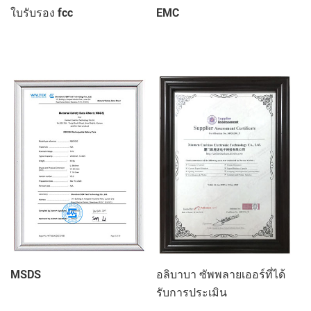
ใบรับรอง fcc
EMC
MSDS
อลิบาบา ซัพพลายเออร์ที่ได้
รับการประเมิน