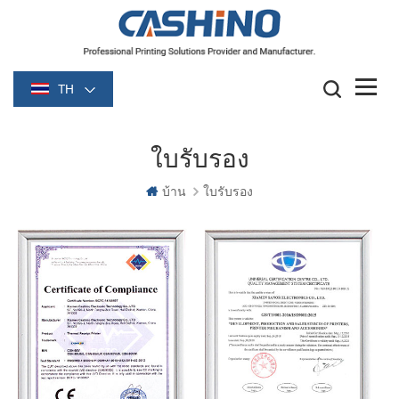
TH
ใบรับรอง
บ้าน
ใบรับรอง