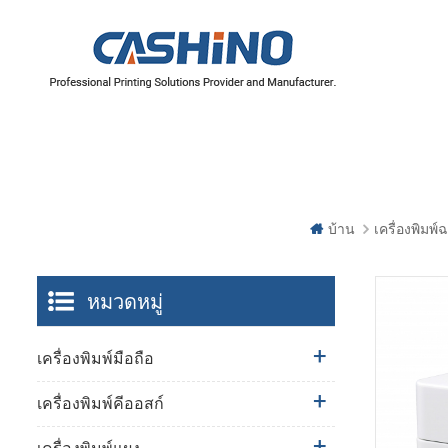
บ้าน
เครื่องพิมพ
หมวดหมู่
เครื่องพิมพ์มือถือ
เครื่องพิมพ์คีออสก์