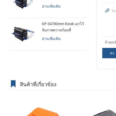
อ่านเพิ่มเติม
KP-34780mm Kiosk เอาไว้
จับภาพความร้อนที่
เครื่องพิมพ์
อ่านเพิ่มเติม
ถ้าคุณ
สินค้าที่เกี่ยวข้อง