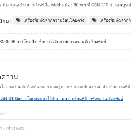
บรสนับสนุนอย่างมากสำหรัสื่อ widths ต้อง 80mm ที่ CSN-310 ช่างสม
ิยม :
เครื่องพิมพ์ฉลากความร้อนโดยตรง
เครื่องพิมพ์ฉลาก
SN-350B บาร์โคดป้ายชื่อเอาไว้จับภาพความร้อนที่เครื่องพิมพ์
้อความ
ใจของเราผลิตภัณฑ์และอยากจะรู้มากกรายละเอียด,กรุณาฝากข้อความที่นี่เรา
CSN-3103inch โดยตรงเอาไว้จับภาพความร้อนที่ป้ายชื่อของเครื่องพิมพ์