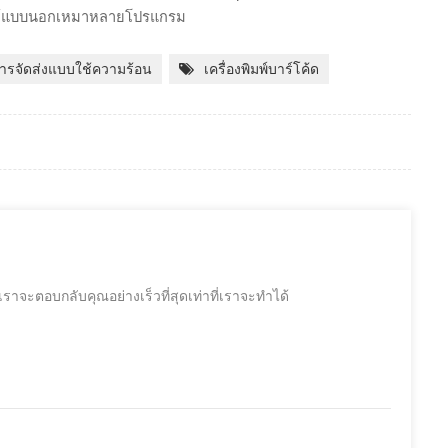
บูรณ์แบบนอกเหมาหลายโปรแกรม
การจัดส่งแบบใช้ความร้อน
เครื่องพิมพ์บาร์โค้ด
จะตอบกลับคุณอย่างเร็วที่สุดเท่าที่เราจะทำได้