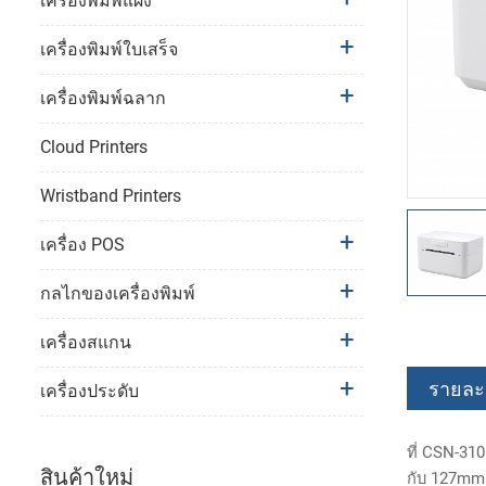
เครื่องพิมพ์แผง
เครื่องพิมพ์ใบเสร็จ
เครื่องพิมพ์ฉลาก
Cloud Printers
Wristband Printers
เครื่อง POS
กลไกของเครื่องพิมพ์
เครื่องสแกน
รายละเ
เครื่องประดับ
ที่ CSN-310
สินค้าใหม่
กับ 127mm 