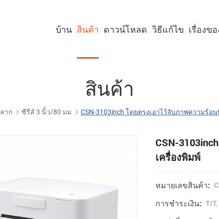
บ้าน
สินค้า
ดาวน์โหลด
วิธีแก้ไข
เรื่องข
เครื่องพิมพ์คีออสก์ขนาด 2 นิ้ว
เครื่องพิมพ์คีออสก์ขนาด 3 นิ้ว
เครื่องพิมพ์คีออสก์ขนาด 4 นิ้ว
เครื่องพิมพ์พาเนลขนาด 2 นิ้ว
เครื่องพิมพ์พาเนลขนาด 3 นิ้ว
เครื่องพิมพ์พาเนลขนาด 2 นิ้ว พร้อมคัตเตอร์
เครื่องพิมพ์พาเนลขนาด 3 นิ้ว พร้อมคัตเตอร์
สินค้า
์ฉลาก
ซีรีส์ 3 นิ้ว/80 มม
CSN-3103inch โดยตรงเอาไว้จับภาพความร้อนที่ป
CSN-3103inch 
เครื่องพิมพ์
หมายเลขสินค้า:
C
การชำระเงิน:
T/T,