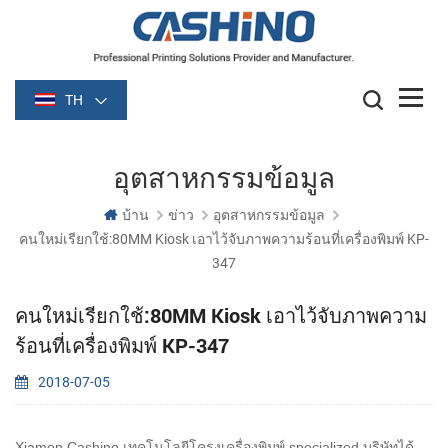
TH
อุตสาหกรรมข้อมูล
บ้าน
ข่าว
อุตสาหกรรมข้อมูล
คนใหม่เรียกใช้:80MM Kiosk เอาไว้จับภาพความร้อนที่เครื่องพิมพ์ KP-
347
คนใหม่เรียกใช้:80MM Kiosk เอาไว้จับภาพความ
ร้อนที่เครื่องพิมพ์ KP-347
2018-07-05
Xiamen Cashino เทคโนโลยีโครงเครื่องพิมพ์ specialized บริษัทได้