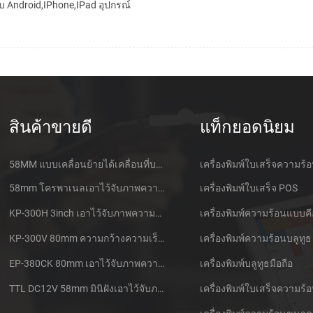
รับ Android,iPhone,iPad อุปกรณ์
สินค้าขายดี
แท็กยอดนิยม
58MM แบบเคลื่อนย้ายได้เคลื่อนที่บลูทูธเอาไว้จับภาพความร้อนที่เครื่องพิมพ์ PTP-ฉัน
เครื่องพิมพ์ใบเสร็จความร้
58mm โครพาเนลเอาไว้จับภาพความร้อนที่ใบเสร็จของเครื่องพิมพ์ CSN-A1
เครื่องพิมพ์ใบเสร็จ POS
KP-300H 3inch เอาไว้จับภาพความร้อนที่ Kiosk เครื่องพิมพ์ศูนย์ควบคุม Kde ในโมดูล
เครื่องพิมพ์ความร้อนแบบคี
KP-300V 80mm ความกว้างความเร็วสูง Kiosk เอาไว้จับภาพความร้อนที่เครื่องพิมพ์
เครื่องพิมพ์ความร้อนบลูทูธ
EP-380CK 80mm เอาไว้จับภาพความร้อนที่เครื่องพิมพ์ด้วปิดล็อค
เครื่องพิมพ์บลูทูธมือถือ
TTL DC12V 58mm มินิฝังเอาไว้จับภาพความร้อนนั่งแท็กซี่กใบเสร็จของเครื่องพิมพ์