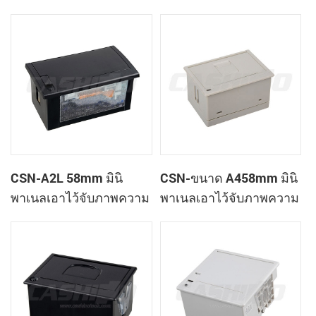
เสร็จของเครื่องพิมพ์
ใบเสร็จของเครื่องพิมพ์
CSN-A1K
CSN-A2L 58mm มินิ
CSN-ขนาด A458mm มินิ
พาเนลเอาไว้จับภาพความ
พาเนลเอาไว้จับภาพความ
ร้อนที่ใบเสร็จของ
ร้อนที่ใบเสร็จของ
เครื่องพิมพ์
เครื่องพิมพ์