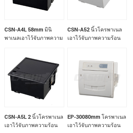
CSN-A4L 58mm มินิ
CSN-A52 นิ้วโครพาเนล
พาเนลเอาไว้จับภาพความ
เอาไว้จับภาพความร้อน
ร้อนที่ใบเสร็จของ
ทำการเมานท์ใบเสร็จของ
เครื่องพิมพ์
เครื่องพิมพ์
CSN-A5L 2 นิ้วโครพาเนล
EP-30080mm โครพาเนล
เอาไว้จับภาพความร้อน
เอาไว้จับภาพความร้อน