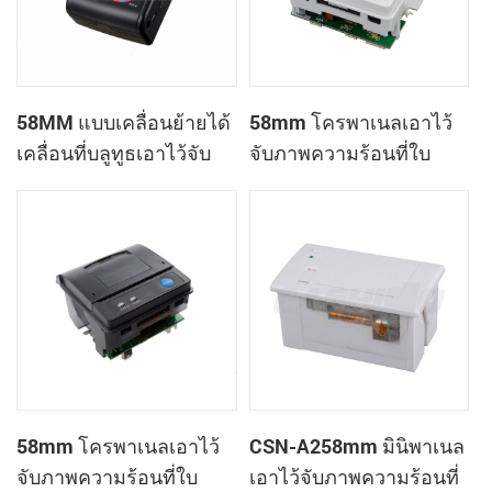
58MM แบบเคลื่อนย้ายได้
58mm โครพาเนลเอาไว้
เคลื่อนที่บลูทูธเอาไว้จับ
จับภาพความร้อนที่ใบ
ภาพความร้อนที่
เสร็จของเครื่องพิมพ์
เครื่องพิมพ์ PTP-ฉัน
CSN-A1
58mm โครพาเนลเอาไว้
CSN-A258mm มินิพาเนล
จับภาพความร้อนที่ใบ
เอาไว้จับภาพความร้อนที่