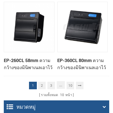
ทำการเมานท์ใบเสร็จของ
ทำการเมานท์ใบเสร็จของ
เครื่องพิมพ์
เครื่องพิมพ์
EP-260CL 58mm ความ
EP-360CL 80mm ความ
กว้างของมินิพาเนลเอาไว้
กว้างของมินิพาเนลเอาไว้
จับภาพความร้อนทำการ
จับภาพความร้อนกับ
เมานท์กับเครื่องพิมพ์
เครื่องพิมพ์อัตโนมัติตัดต่อ
...
2
3
10
1
อัตโนมัติตัดต่อ
รวมทั้งหมด
10
หน้า
หมวดหมู่