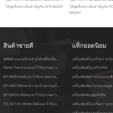
ของมัน
บ APS-SS205
ได้พูดถึงประเด็นสำคัญกับ PORTI-
ได้พูดถึงประเด
M200V
LV/อืมงั้นใครสั่
สินค้าขายดี
แท็กยอดนิยม
58MM แบบเคลื่อนย้ายได้เคลื่อนที่บลูทูธเอาไว้จับภาพความร้อนที่เครื่องพิมพ์ PTP-ฉัน
เครื่องพิมพ์ใบเสร็จความร้
58mm โครพาเนลเอาไว้จับภาพความร้อนที่ใบเสร็จของเครื่องพิมพ์ CSN-A1
เครื่องพิมพ์ใบเสร็จ POS
KP-300H 3inch เอาไว้จับภาพความร้อนที่ Kiosk เครื่องพิมพ์ศูนย์ควบคุม Kde ในโมดูล
เครื่องพิมพ์ความร้อนแบบคี
KP-300V 80mm ความกว้างความเร็วสูง Kiosk เอาไว้จับภาพความร้อนที่เครื่องพิมพ์
เครื่องพิมพ์ความร้อนบลูทูธ
EP-380CK 80mm เอาไว้จับภาพความร้อนที่เครื่องพิมพ์ด้วปิดล็อค
เครื่องพิมพ์บลูทูธมือถือ
TTL DC12V 58mm มินิฝังเอาไว้จับภาพความร้อนนั่งแท็กซี่กใบเสร็จของเครื่องพิมพ์
เครื่องพิมพ์ความร้อนขนาด