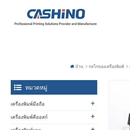
บ้าน
กลไกของเครื่องพิมพ์
หมวดหมู่
เครื่องพิมพ์มือถือ
เครื่องพิมพ์คีออสก์