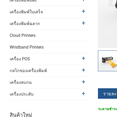
เครื่องพิมพ์แผง
เครื่องพิมพ์ใบเสร็จ
เครื่องพิมพ์ฉลาก
Cloud Printers
Wristband Printers
เครื่อง POS
กลไกของเครื่องพิมพ์
เครื่องสแกน
รายละเ
เครื่องประดับ
ระดาษชำระ-2
สินค้าใหม่