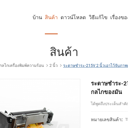
บ้าน
สินค้า
ดาวน์โหลด
วิธีแก้ไข
เรื่องข
เครื่องพิมพ์คีออสก์ขนาด 2 นิ้ว
เครื่องพิมพ์คีออสก์ขนาด 3 นิ้ว
เครื่องพิมพ์คีออสก์ขนาด 4 นิ้ว
เครื่องพิมพ์พาเนลขนาด 2 นิ้ว
เครื่องพิมพ์พาเนลขนาด 3 นิ้ว
เครื่องพิมพ์พาเนลขนาด 2 นิ้ว พร้อมคัตเตอร์
เครื่องพิมพ์พาเนลขนาด 3 นิ้ว พร้อมคัตเตอร์
สินค้า
กลไกเครื่องพิมพ์ความร้อน
2 นิ้ว
ระดาษชำระ-215V 2 นิ้วเอาไว้จับภาพค
ระดาษชำระ-215V
กลไกของมัน
ได้พูดถึงประเด็นสำ
หมายเลขสินค้า:
T