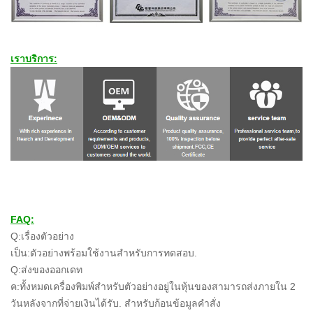
เราบริการ:
FAQ:
Q:เรื่องตัวอย่าง
เป็น:ตัวอย่างพร้อมใช้งานสำหรับการทดสอบ.
Q:ส่งของออกเดท
ค:ทั้งหมดเครื่องพิมพ์สำหรับตัวอย่างอยู่ในหุ้นของสามารถส่งภายใน 2
วันหลังจากที่จ่ายเงินได้รับ. สำหรับก้อนข้อมูลคำสั่ง