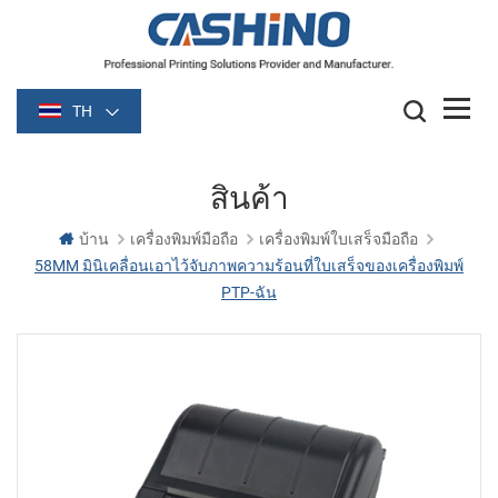
TH
สินค้า
บ้าน
เครื่องพิมพ์มือถือ
เครื่องพิมพ์ใบเสร็จมือถือ
58MM มินิเคลื่อนเอาไว้จับภาพความร้อนที่ใบเสร็จของเครื่องพิมพ์
PTP-ฉัน