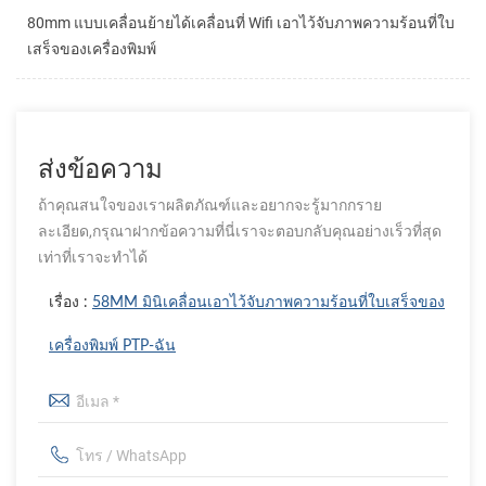
80mm แบบเคลื่อนย้ายได้เคลื่อนที่ Wifi เอาไว้จับภาพความร้อนที่ใบ
เสร็จของเครื่องพิมพ์
ส่งข้อความ
ถ้าคุณสนใจของเราผลิตภัณฑ์และอยากจะรู้มากกราย
ละเอียด,กรุณาฝากข้อความที่นี่เราจะตอบกลับคุณอย่างเร็วที่สุด
เท่าที่เราจะทำได้
เรื่อง :
58MM มินิเคลื่อนเอาไว้จับภาพความร้อนที่ใบเสร็จของ
เครื่องพิมพ์ PTP-ฉัน