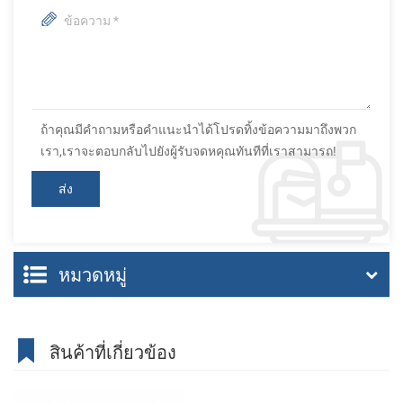
ถ้าคุณมีคำถามหรือคำแนะนำได้โปรดทิ้งข้อความมาถึงพวก
เรา,เราจะตอบกลับไปยังผู้รับจดหคุณทันทีที่เราสามารถ!
หมวดหมู่
สินค้าที่เกี่ยวข้อง