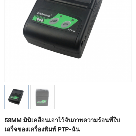
58MM มินิเคลื่อนเอาไว้จับภาพความร้อนที่ใบ
เสร็จของเครื่องพิมพ์ PTP-ฉัน