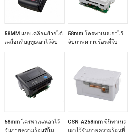
58MM แบบเคลื่อนย้ายได้
58mm โครพาเนลเอาไว้
เคลื่อนที่บลูทูธเอาไว้จับ
จับภาพความร้อนที่ใบ
ภาพความร้อนที่
เสร็จของเครื่องพิมพ์
เครื่องพิมพ์ PTP-ฉัน
CSN-A1
58mm โครพาเนลเอาไว้
CSN-A258mm มินิพาเนล
จับภาพความร้อนที่ใบ
เอาไว้จับภาพความร้อนที่