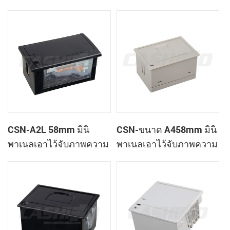
เสร็จของเครื่องพิมพ์
ใบเสร็จของเครื่องพิมพ์
CSN-A1K
CSN-A2L 58mm มินิ
CSN-ขนาด A458mm มินิ
พาเนลเอาไว้จับภาพความ
พาเนลเอาไว้จับภาพความ
ร้อนที่ใบเสร็จของ
ร้อนที่ใบเสร็จของ
เครื่องพิมพ์
เครื่องพิมพ์