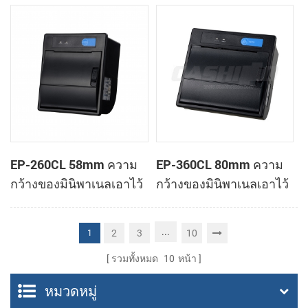
ทำการเมานท์ใบเสร็จของ
ทำการเมานท์ใบเสร็จของ
เครื่องพิมพ์
เครื่องพิมพ์
EP-260CL 58mm ความ
EP-360CL 80mm ความ
กว้างของมินิพาเนลเอาไว้
กว้างของมินิพาเนลเอาไว้
จับภาพความร้อนทำการ
จับภาพความร้อนกับ
เมานท์กับเครื่องพิมพ์
เครื่องพิมพ์อัตโนมัติตัดต่อ
...
2
3
10
1
อัตโนมัติตัดต่อ
รวมทั้งหมด
10
หน้า
หมวดหมู่