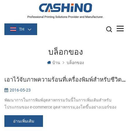
TH
บล็อกของ
บ้าน
บล็อกของ
เอาไว้จับภาพความร้อนที่เครื่องพิมพ์สำหรับชีวิตที่ดีกว่า
2016-05-23
พัฒนาการในการพิมพ์อุตสาหกรรมวันนี้ในการเพิ่มเติมสำหรับ
โปรแกรมของ e-commerce อุตสาหกรรม,องโตขึ้นอย่างเบอร์ของ
เครื่องพิมพ์กระดาษถูกต้องในเชิงกฎระเบียร้านอาหารซุปเปอร์มาเก็ต
เอามันผิดธรรมเนียมต่อศาเพื่อผ...
อ่านเพิ่มเติม