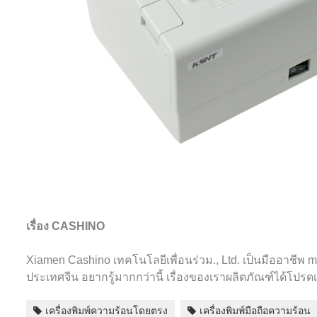
เรื่อง CASHINO
Xiamen Cashino เทคโนโลยีเพื่อนร่วม., Ltd. เป็นมืออาชีพ
ประเทศจีน อยากรู้มากกว่านี้
เรื่องของเราผลิตภัณฑ์ได้โปรด
เครื่องพิมพ์ความร้อนโดยตรง
เครื่องพิมพ์มือถือความร้อน