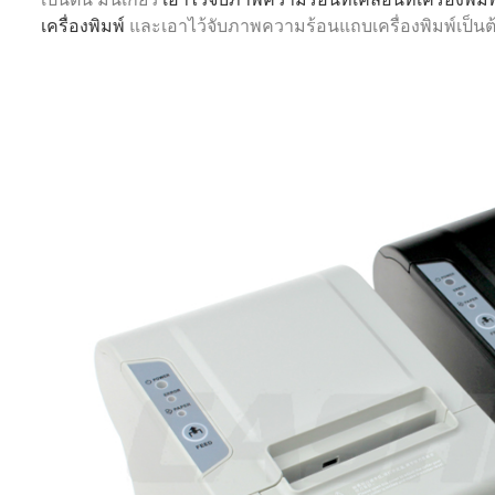
เครื่องพิมพ์
และเอาไว้จับภาพความร้อนแถบเครื่องพิมพ์เป็นต