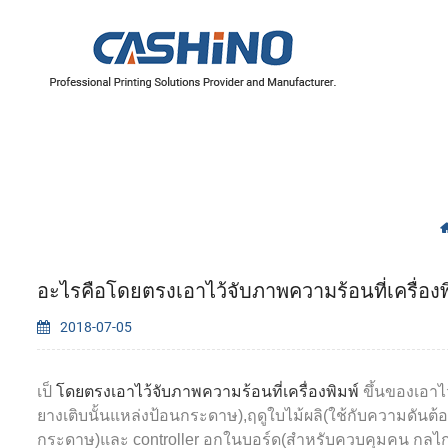
อะไรคือโดยตรงเอาไว้จับภาพความร้อนที่เครื่องพ
2018-07-05
เป็
โดยตรงเอาไว้จับภาพความร้อนที่เครื่องพิมพ์
ขึ้นของเอาไ
ยางเติบนั้นแหล่งป้อนกระดาษ),ฤดูใบไม้ผลิ(ใช้กับความดันต้อ
กระดาษ)และ controller อกในบอร์ด(สำหรับควบคุมคน
กลไกข