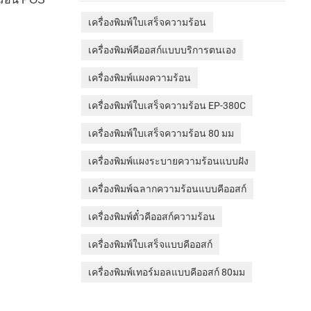
เครื่องพิมพ์ใบเสร็จความร้อน
เครื่องพิมพ์คีออสก์แบบบริการตนเอง
เครื่องพิมพ์แผงความร้อน
เครื่องพิมพ์ใบเสร็จความร้อน EP-380C
เครื่องพิมพ์ใบเสร็จความร้อน 80 มม
เครื่องพิมพ์แผงระบายความร้อนแบบฝัง
เครื่องพิมพ์ฉลากความร้อนแบบคีออสก์
เครื่องพิมพ์ตั๋วคีออสก์ความร้อน
เครื่องพิมพ์ใบเสร็จแบบคีออสก์
เครื่องพิมพ์เทอร์มอลแบบคีออสก์ 80มม