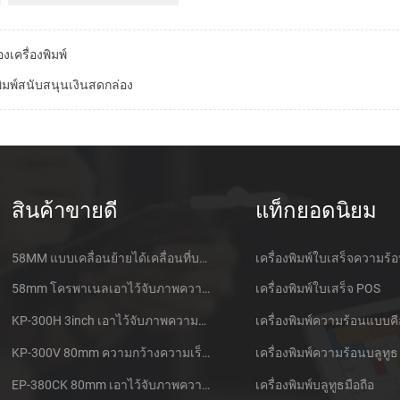
เครื่องพิมพ์
พิมพ์สนับสนุนเงินสดกล่อง
สินค้าขายดี
แท็กยอดนิยม
58MM แบบเคลื่อนย้ายได้เคลื่อนที่บลูทูธเอาไว้จับภาพความร้อนที่เครื่องพิมพ์ PTP-ฉัน
เครื่องพิมพ์ใบเสร็จความร้
58mm โครพาเนลเอาไว้จับภาพความร้อนที่ใบเสร็จของเครื่องพิมพ์ CSN-A1
เครื่องพิมพ์ใบเสร็จ POS
KP-300H 3inch เอาไว้จับภาพความร้อนที่ Kiosk เครื่องพิมพ์ศูนย์ควบคุม Kde ในโมดูล
เครื่องพิมพ์ความร้อนแบบคี
KP-300V 80mm ความกว้างความเร็วสูง Kiosk เอาไว้จับภาพความร้อนที่เครื่องพิมพ์
เครื่องพิมพ์ความร้อนบลูทูธ
EP-380CK 80mm เอาไว้จับภาพความร้อนที่เครื่องพิมพ์ด้วปิดล็อค
เครื่องพิมพ์บลูทูธมือถือ