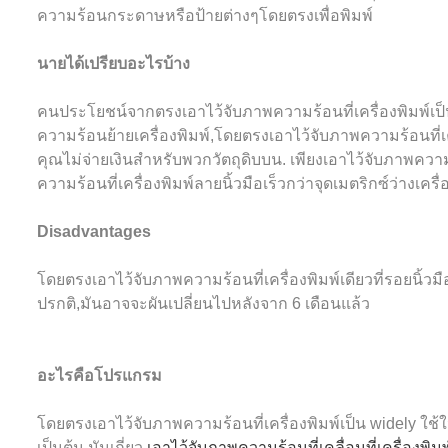
ความร้อนกระดาษหรือป้ายต่างๆโดยตรงเพื่อพิมพ์
นายได้เปรียบอะไรบ้าง
คนประโยชน์จากตรงเอาไว้จับภาพความร้อนที่เครื่องพิมพ์เป็นน
ความร้อนย้ายเครื่องพิมพ์,โดยตรงเอาไว้จับภาพความร้อนที่เค
คุณไม่จ่ายเงินสำหรับพวกวัตถุดิบบน. เพียงเอาไว้จับภาพคว
ความร้อนที่เครื่องพิมพ์ลายนิ้วมือเร็วกว่าจุดเมตริกซ์ว่างเครื่
Disadvantages
โดยตรงเอาไว้จับภาพความร้อนที่เครื่องพิมพ์เดียวที่รอยนิ้วม
ปรกติ,มันอาจจะผันเปลี่ยนไปหลังจาก 6 เดือนแล้ว
อะไรคือโปรแกรม
โดยตรงเอาไว้จับภาพความร้อนที่เครื่องพิมพ์เป็น widely ใช้ใ
เป็นต้น มันเกี่ยว
เอาไว้จับภาพความร้อนที่เคลื่อนที่เครื่องพิมพ