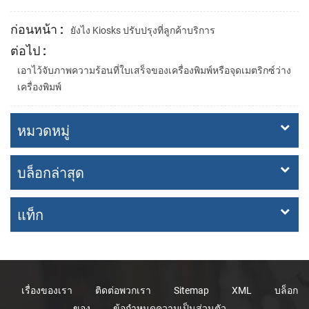
ก่อนหน้า :
ยังไง Kiosks ปรับปรุงที่ลูกค้าบริการ
ต่อไป :
เอาไว้จับภาพความร้อนที่ใบเสร็จของเครื่องพิมพ์หรือจุดเมตริกซ์ว่าง
เครื่องพิมพ์
หมวดหมู่
บล็อกล่าสุด
แท็ก
เรื่องของเรา
ติดต่อพวกเรา
Sitemap
XML
บล็อก
ของ
ข้อกำหนดความเป็นส่วนตัว