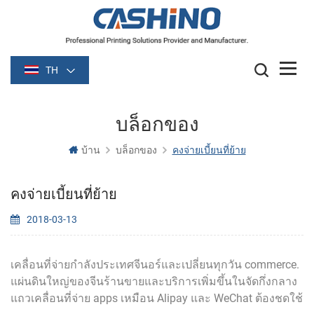
TH
บล็อกของ
บ้าน
บล็อกของ
คงจ่ายเบี้ยนที่ย้าย
คงจ่ายเบี้ยนที่ย้าย
2018-03-13
เคลื่อนที่จ่ายกำลังประเทศจีนอร์และเปลี่ยนทุกวัน commerce.
แผ่นดินใหญ่ของจีนร้านขายและบริการเพิ่มขึ้นในจัดกึ่งกลาง
แถวเคลื่อนที่จ่าย apps เหมือน Alipay และ WeChat ต้องชดใช้