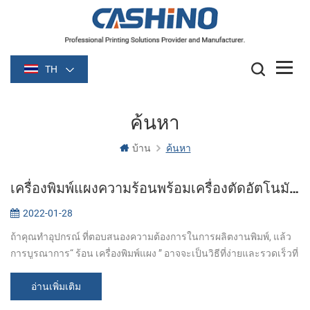
TH
ค้นหา
บ้าน
ค้นหา
เครื่องพิมพ์แผงความร้อนพร้อมเครื่องตัดอัตโนมัติคืออะไร?
2022-01-28
ถ้าคุณทำอุปกรณ์ ที่ตอบสนองความต้องการในการผลิตงานพิมพ์, แล้ว
การบูรณาการ“ ร้อน เครื่องพิมพ์แผง ” อาจจะเป็นวิธีที่ง่ายและรวดเร็วที่
จะทำมัน！ อะไรคือเครื่องพิมพ์แผง? เครื่องพิมพ์แผงมีขนาดเล็ก ง่ายต่อ
การติ...
อ่านเพิ่มเติม