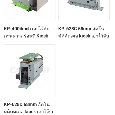
KP-4004inch เอาไว้จับ
KP-628C 58mm อัตโน
ภาพความร้อนที่ Kiosk
มัติคัตเตอ kiosk เอาไว้จับ
เครื่องพิมพ์
ภาพความร้อนที่
เครื่องพิมพ์
KP-628D 58mm อัตโน
มัติคัตเตอ kiosk เอาไว้จับ