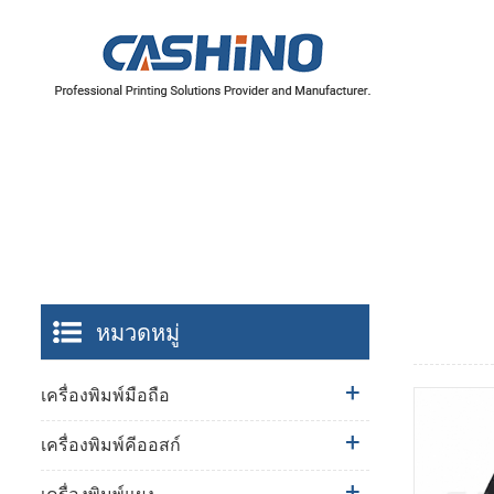
หมวดหมู่
เครื่องพิมพ์มือถือ
เครื่องพิมพ์คีออสก์