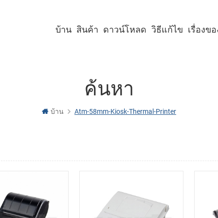
บ้าน
สินค้า
ดาวน์โหลด
วิธีแก้ไข
เรื่องข
เครื่องพิมพ์คีออสก์ขนาด 2 นิ้ว
เครื่องพิมพ์คีออสก์ขนาด 3 นิ้ว
เครื่องพิมพ์คีออสก์ขนาด 4 นิ้ว
เครื่องพิมพ์พาเนลขนาด 2 นิ้ว
เครื่องพิมพ์พาเนลขนาด 3 นิ้ว
เครื่องพิมพ์พาเนลขนาด 2 นิ้ว พร้อมคัตเตอร์
เครื่องพิมพ์พาเนลขนาด 3 นิ้ว พร้อมคัตเตอร์
ค้นหา
บ้าน
Atm-58mm-Kiosk-Thermal-Printer