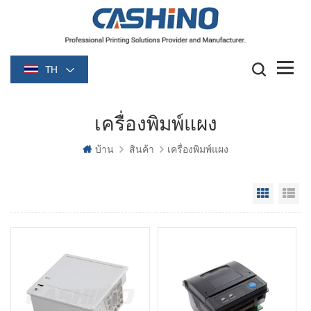
TH
เครื่องพิมพ์แผง
บ้าน
สินค้า
เครื่องพิมพ์แผง
Grid Vie
Li