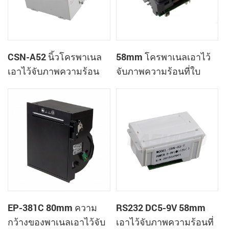
CSN-A52 นิ้วโครพาเนล
58mm โครพาเนลเอาไว้
เอาไว้จับภาพความร้อน
จับภาพความร้อนที่ใบ
ทำการเมานท์ใบเสร็จของ
เสร็จของเครื่องพิมพ์
เครื่องพิมพ์
CSN-A1K
EP-381C 80mm ความ
RS232 DC5-9V 58mm
กว้างของพาเนลเอาไว้จับ
เอาไว้จับภาพความร้อนที่