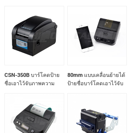
เครื่องพิมพ์
ของมัน
CSN-350B บาร์โคดป้าย
80mm แบบเคลื่อนย้ายได้
ชื่อเอาไว้จับภาพความ
ป้ายชื่อบาร์โคดเอาไว้จับ
ร้อนที่เครื่องพิมพ์
ภาพความร้อนที่
เครื่องพิมพ์