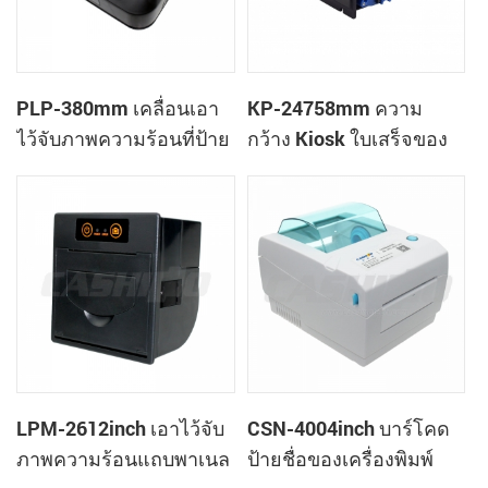
PLP-380mm เคลื่อนเอา
KP-24758mm ความ
ไว้จับภาพความร้อนที่ป้าย
กว้าง Kiosk ใบเสร็จของ
ชื่อของเครื่องพิมพ์
เครื่องพิมพ์
LPM-2612inch เอาไว้จับ
CSN-4004inch บาร์โคด
ภาพความร้อนแถบพาเนล
ป้ายชื่อของเครื่องพิมพ์