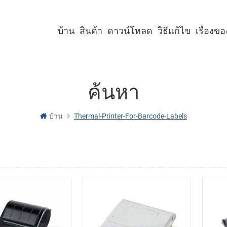
บ้าน
สินค้า
ดาวน์โหลด
วิธีแก้ไข
เรื่องข
เครื่องพิมพ์คีออสก์ขนาด 2 นิ้ว
เครื่องพิมพ์คีออสก์ขนาด 3 นิ้ว
เครื่องพิมพ์คีออสก์ขนาด 4 นิ้ว
เครื่องพิมพ์พาเนลขนาด 2 นิ้ว
เครื่องพิมพ์พาเนลขนาด 3 นิ้ว
เครื่องพิมพ์พาเนลขนาด 2 นิ้ว พร้อมคัตเตอร์
เครื่องพิมพ์พาเนลขนาด 3 นิ้ว พร้อมคัตเตอร์
ค้นหา
บ้าน
Thermal-Printer-For-Barcode-Labels