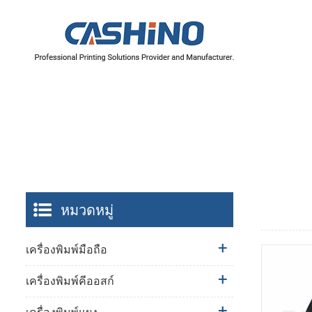
หมวดหมู่
เครื่องพิมพ์มือถือ
เครื่องพิมพ์คีออสก์