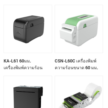
มม. เครื่องพิมพ์ระบบคลา
ขนาด 60 มม. เครื่องพิมพ์
วด์แบบตั้งโต๊ะ
สายรัดข้อมือแบบตั้งโต๊ะ
เครื่องพิมพ์ฉลาก
KA-L61 60มม.
CSN-L60C เครื่องพิมพ์
เครื่องพิมพ์ความร้อน
ความร้อนขนาด 60 มม.
เครื่องพิมพ์คลาวด์แบบตั้ง
เครื่องพิมพ์สายรัดข้อมือ
โต๊ะ
แบบตั้งโต๊ะพร้อมเครื่อง
ตัด