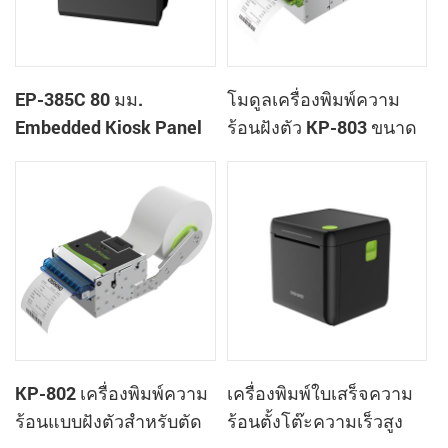
EP-385C 80 มม.
โมดูลเครื่องพิมพ์ความ
Embedded Kiosk Panel
ร้อนฝังตัว KP-803 ขนาด
Panel Panel Printer
80 มม. สำหรับเครื่องเล่น
พร้อมเครื่องตัดอัตโนมัติ
เกม
KP-802 เครื่องพิมพ์ความ
เครื่องพิมพ์ใบเสร็จความ
ร้อนแบบฝังตัวสำหรับตัด
ร้อนตั้งโต๊ะความเร็วสูง