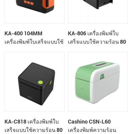
KA-400 104MM
KA-806 เครื่องพิมพ์ใบ
เครื่องพิมพ์ใบเสร็จแบบใช้
เสร็จแบบใช้ความร้อน 80
ความร้อน เครื่องพิมพ์คลา
มม. เครื่องพิมพ์ระบบคลา
วด์แบบพกพา
วด์แบบตั้งโต๊ะ
KA-C818 เครื่องพิมพ์ใบ
Cashino CSN-L60
เสร็จแบบใช้ความร้อน 80
เครื่องพิมพ์ความร้อน