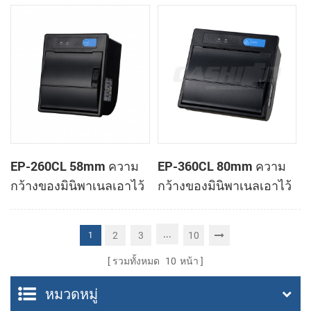
ทำการเมานท์ใบเสร็จของ
ทำการเมานท์ใบเสร็จของ
เครื่องพิมพ์
เครื่องพิมพ์
EP-260CL 58mm ความ
EP-360CL 80mm ความ
กว้างของมินิพาเนลเอาไว้
กว้างของมินิพาเนลเอาไว้
จับภาพความร้อนทำการ
จับภาพความร้อนกับ
เมานท์กับเครื่องพิมพ์
เครื่องพิมพ์อัตโนมัติตัดต่อ
...
2
3
10
1
อัตโนมัติตัดต่อ
รวมทั้งหมด
10
หน้า
หมวดหมู่