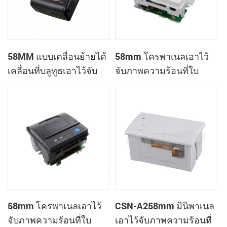
58MM แบบเคลื่อนย้ายได้
58mm โครพาเนลเอาไว้
เคลื่อนที่บลูทูธเอาไว้จับ
จับภาพความร้อนที่ใบ
ภาพความร้อนที่
เสร็จของเครื่องพิมพ์
เครื่องพิมพ์ PTP-ฉัน
CSN-A1
58mm โครพาเนลเอาไว้
CSN-A258mm มินิพาเนล
จับภาพความร้อนที่ใบ
เอาไว้จับภาพความร้อนที่