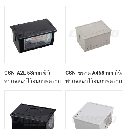
เสร็จของเครื่องพิมพ์
ใบเสร็จของเครื่องพิมพ์
CSN-A1K
CSN-A2L 58mm มินิ
CSN-ขนาด A458mm มินิ
พาเนลเอาไว้จับภาพความ
พาเนลเอาไว้จับภาพความ
ร้อนที่ใบเสร็จของ
ร้อนที่ใบเสร็จของ
เครื่องพิมพ์
เครื่องพิมพ์