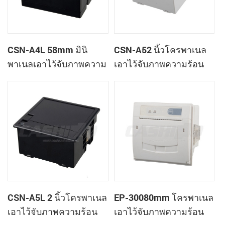
CSN-A4L 58mm มินิ
CSN-A52 นิ้วโครพาเนล
พาเนลเอาไว้จับภาพความ
เอาไว้จับภาพความร้อน
ร้อนที่ใบเสร็จของ
ทำการเมานท์ใบเสร็จของ
เครื่องพิมพ์
เครื่องพิมพ์
CSN-A5L 2 นิ้วโครพาเนล
EP-30080mm โครพาเนล
เอาไว้จับภาพความร้อน
เอาไว้จับภาพความร้อน