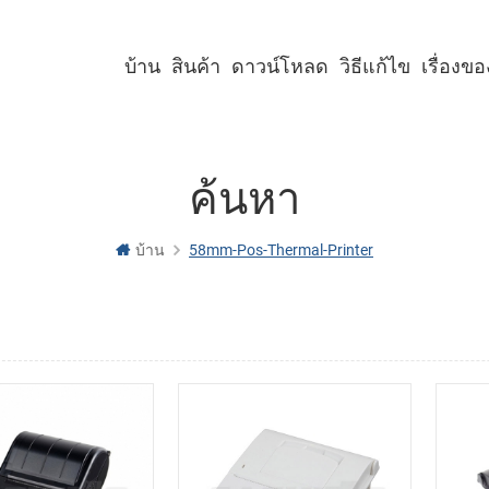
บ้าน
สินค้า
ดาวน์โหลด
วิธีแก้ไข
เรื่องข
เครื่องพิมพ์คีออสก์ขนาด 2 นิ้ว
เครื่องพิมพ์คีออสก์ขนาด 3 นิ้ว
เครื่องพิมพ์คีออสก์ขนาด 4 นิ้ว
เครื่องพิมพ์พาเนลขนาด 2 นิ้ว
เครื่องพิมพ์พาเนลขนาด 3 นิ้ว
เครื่องพิมพ์พาเนลขนาด 2 นิ้ว พร้อมคัตเตอร์
เครื่องพิมพ์พาเนลขนาด 3 นิ้ว พร้อมคัตเตอร์
ค้นหา
บ้าน
58mm-Pos-Thermal-Printer