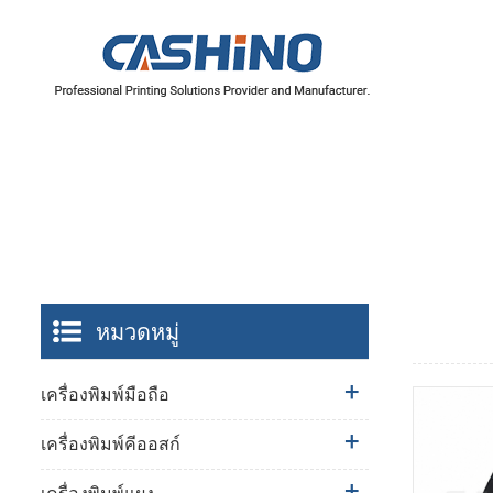
หมวดหมู่
เครื่องพิมพ์มือถือ
เครื่องพิมพ์คีออสก์