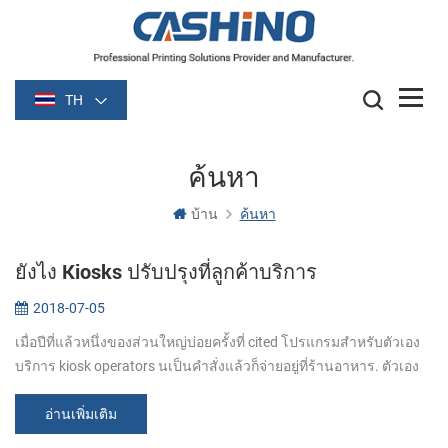
TH
ค้นหา
บ้าน
ค้นหา
ยังไง Kiosks ปรับปรุงที่ลูกค้าบริการ
2018-07-05
เมื่อปีที่แล้วหนึ่งของส่วนใหญ่บ่อยครั้งที่ cited โปรแกรมสำหรับตัวเอง
บริการ kiosk operators นเป็นคำสั่งแล้วก็จ่ายอยู่ที่ร้านอาหาร. ตัวเอง
สั่ง kiosks(ตัวเองสั่ง kiosks ร้านอาหาร)สามารถปรับปรุงลูกค้าบริก...
อ่านเพิ่มเติม