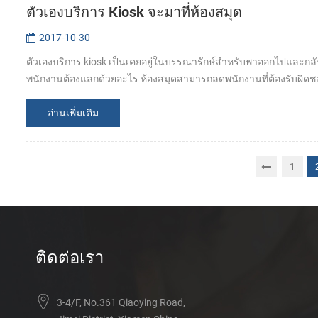
ตัวเองบริการ Kiosk จะมาที่ห้องสมุด
2017-10-30
ตัวเองบริการ kiosk เป็นเคยอยู่ในบรรณารักษ์สำหรับพาออกไปและกลับ
พนักงานต้องแลกด้วยอะไร ห้องสมุดสามารถลดพนักงานที่ต้องรับผิดช
อ่านเพิ่มเติม
1
ติดต่อเรา
3-4/F, No.361 Qiaoying Road,