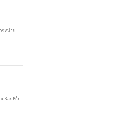
รวจหน่วย
ามร้อนที่ใบ