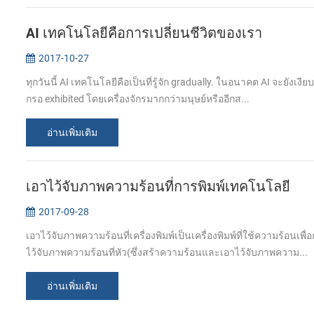
AI เทคโนโลยีคือการเปลี่ยนชีวิตของเรา
2017-10-27
ทุกวันนี้ AI เทคโนโลยีคือเป็นที่รู้จัก gradually. ในอนาคต AI จะยังเ
กรอ exhibited โดยเครื่องจักรมากกว่ามนุษย์หรืออีกส...
อ่านเพิ่มเติม
เอาไว้จับภาพความร้อนที่การพิมพ์เทคโนโลยี
2017-09-28
เอาไว้จับภาพความร้อนที่เครื่องพิมพ์เป็นเครื่องพิมพ์ที่ใช้ความร
ไว้จับภาพความร้อนที่หัว(ซึ่งสร้าความร้อนและเอาไว้จับภาพความ...
อ่านเพิ่มเติม