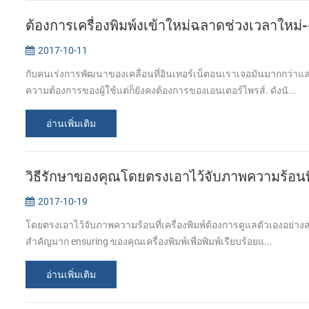
ต้องการเครื่องพิมพ์งเข้าใหม่ฉลาดช่วงเวลาใหม่--เ
2017-10-11
กับคนเร่งการพัฒนาของเคลื่อนที่อินเทอร์เน็ตอนเราเจอมันมากกว่าและ
ความต้องการของผู้ใช้แต่ก็ยังคงต้องการของเอนเตอร์ไพรส์. ดังนั...
อ่านเพิ่มเติม
วิธีรักษาของคุณโดยตรงเอาไว้จับภาพความร้อนที่เ
2017-10-19
โดยตรงเอาไว้จับภาพความร้อนที่เครื่องพิมพ์ต้องการดูแลตัวเองอย่างส
สำคัญมาก ensuring ของคุณเครื่องพิมพ์เพื่อพิมพ์เรียบร้อยแ...
อ่านเพิ่มเติม