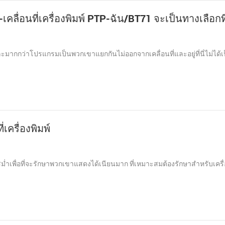
คลื่อนที่เครื่องพิมพ์ PTP-ฉัน/BT71 จะเป็นทางเลือกที
มากกว่าโปรแกรมเป็นพวกเขาแยกกันไม่ออกจากเคลื่อนที่และอยู่ที่นี่ไม่ได้เป
ครื่องพิมพ์
ม่ำเพื่อที่จะรักษาพวกเขาแสดงได้เนียนมาก ที่เหมาะสมต้องรักษาสำหรับเครื่อ