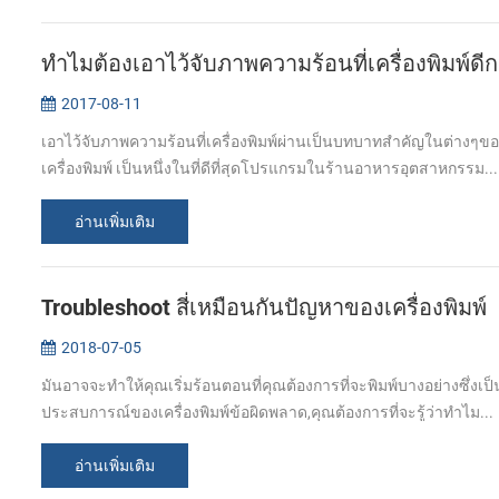
ทำไมต้องเอาไว้จับภาพความร้อนที่เครื่องพิมพ์ดีกว
2017-08-11
เอาไว้จับภาพความร้อนที่เครื่องพิมพ์ผ่านเป็นบทบาทสำคัญในต่างๆข
เครื่องพิมพ์ เป็นหนึ่งในที่ดีที่สุดโปรแกรมในร้านอาหารอุตสาหกรรม...
อ่านเพิ่มเติม
Troubleshoot สี่เหมือนกันปัญหาของเครื่องพิมพ์
2018-07-05
มันอาจจะทำให้คุณเริ่มร้อนตอนที่คุณต้องการที่จะพิมพ์บางอย่างซึ่งเป
ประสบการณ์ของเครื่องพิมพ์ข้อผิดพลาด,คุณต้องการที่จะรู้ว่าทำไม...
อ่านเพิ่มเติม