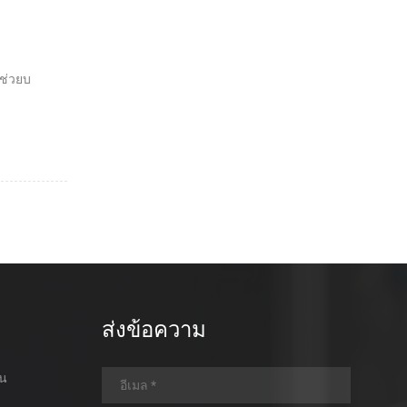
 ช่วยบ
ส่งข้อความ
อน