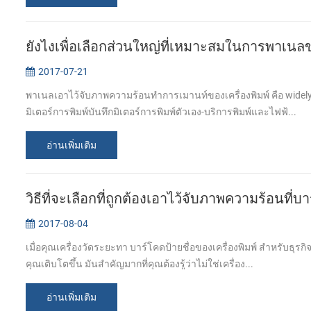
ยังไงเพื่อเลือกส่วนใหญ่ที่เหมาะสมในการพาเนลข
2017-07-21
พาเนลเอาไว้จับภาพความร้อนทำการเมานท์ของเครื่องพิมพ์ คือ widely 
มิเตอร์การพิมพ์บันทึกมิเตอร์การพิมพ์ตัวเอง-บริการพิมพ์และไฟฟ้...
อ่านเพิ่มเติม
วิธีที่จะเลือกที่ถูกต้องเอาไว้จับภาพความร้อนที่
2017-08-04
เมื่อคุณเครื่องวัดระยะทา บาร์โคดป้ายชื่อของเครื่องพิมพ์ สำหรับธุร
คุณเติบโตขึ้น มันสำคัญมากที่คุณต้องรู้ว่าไม่ใช่เครื่อง...
อ่านเพิ่มเติม