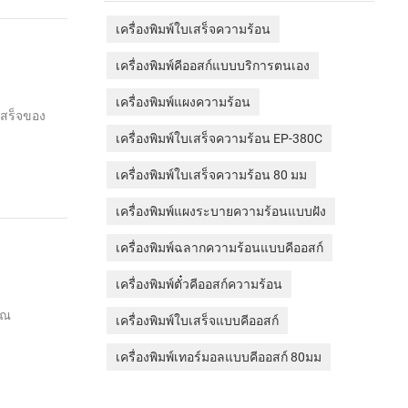
เครื่องพิมพ์ใบเสร็จความร้อน
เครื่องพิมพ์คีออสก์แบบบริการตนเอง
เครื่องพิมพ์แผงความร้อน
เสร็จของ
เครื่องพิมพ์ใบเสร็จความร้อน EP-380C
เครื่องพิมพ์ใบเสร็จความร้อน 80 มม
เครื่องพิมพ์แผงระบายความร้อนแบบฝัง
เครื่องพิมพ์ฉลากความร้อนแบบคีออสก์
เครื่องพิมพ์ตั๋วคีออสก์ความร้อน
ุณ
เครื่องพิมพ์ใบเสร็จแบบคีออสก์
เครื่องพิมพ์เทอร์มอลแบบคีออสก์ 80มม