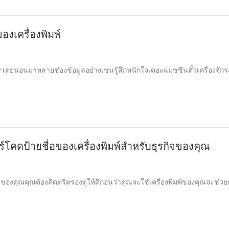
องเครื่องพิมพ์
เคยนอนมาหลายช่องข้อมูลอย่างเช่นรู้สึกหนักใจเดอะแมชชีนตั๋วเครื่องจักรถ
บาร์โคดป้ายชื่อของเครื่องพิมพ์สำหรับธุรกิจของคุณ
กิจของคุณคุณต้องคิดตริตรองดูให้ดีก่อนว่าคุณจะใช้เครื่องพิมพ์ของคุณจะช่วย