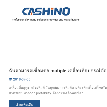
ฉันสามารถเชื่อมต่อ mutiple เคลื่อนที่อุปกรณ์ต้อ
2018-07-05
เคลื่อนที่บลูทูธเครื่องพิมพ์ มันถูกต้องการพิมพ์ทางที่จะพิมพ์ใบเสร็
สำหรับมันมากกว่า portability. ต้องการเครื่องพิมพ์สา...
อ่านเพิ่มเติม