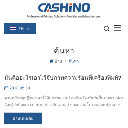
TH
ค้นหา
บ้าน
ค้นหา
มันคืออะไรเอาไว้จับภาพความร้อนที่เครื่องพิมพ์?
2018-05-30
ตามหลักทฤษฎีของเอาไว้จับภาพความร้อนที่เครื่องพิมพ์เป็นคนขาวผ่อง
วัสดุ(ปกติจะกระดาษ)ปกป้องกับเลเยอร์ของความโปร่งแสงหนังกลาย
เป็นดำ(ปกติจะดำหรือสีน้ำเงิน)หนังเรื่องรุนคือหลังจากเวลาหน่อย
รูปภาพนี่ได้ก่อตั...
อ่านเพิ่มเติม