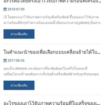
อะไรคือโดยตรงเอาไว้จับภาพความร้อนที่เครื่องพิมพ์?
2018-07-05
เป็ โดยตรงเอาไว้จับภาพความร้อนที่เครื่องพิมพ์ ขึ้นของเอาไว้จับภาพ
ความร้อนที่หัว(สร้าความร้อน;อรอยนิ้วมือบนกระดาษ),platen(เป็นยาง
เติบนั้นแหล่งป้อนกระดาษ),ฤดูใบไม้ผลิ(ใช้กับความดันต้องเอาไว้จับ
ภาพความร้...
อ่านเพิ่มเติม
ในคำแนะนำของเพื่อเลือกแบบเคลื่อนย้ายได้ใบเสร็จของเครื่องพิมพ์
2017-06-26
คุณเป็น deliverer และต้องการที่จะพิมพ์ออกใบเสร็จในขณะที่
เคลื่อนไหวแล้? คุณต้องการเล็กน้อตั๋วเครื่องพิมพ์สำหรับธุรกิจของคุณ
และเรียกช่างฝ่ายเทคนิค แบบเคลื่อนย้ายได้ใบเสร็จเครื่องพิมพ์นี่เหมาะ
กับธุรกิจขอ...
อ่านเพิ่มเติม
อะไรของเอาไว้จับภาพความร้อนที่ใบเสร็จของเครื่องพิมพ์ควรฉันซื้อ?