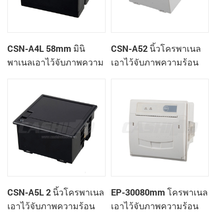
CSN-A4L 58mm มินิ
CSN-A52 นิ้วโครพาเนล
พาเนลเอาไว้จับภาพความ
เอาไว้จับภาพความร้อน
ร้อนที่ใบเสร็จของ
ทำการเมานท์ใบเสร็จของ
เครื่องพิมพ์
เครื่องพิมพ์
CSN-A5L 2 นิ้วโครพาเนล
EP-30080mm โครพาเนล
เอาไว้จับภาพความร้อน
เอาไว้จับภาพความร้อน