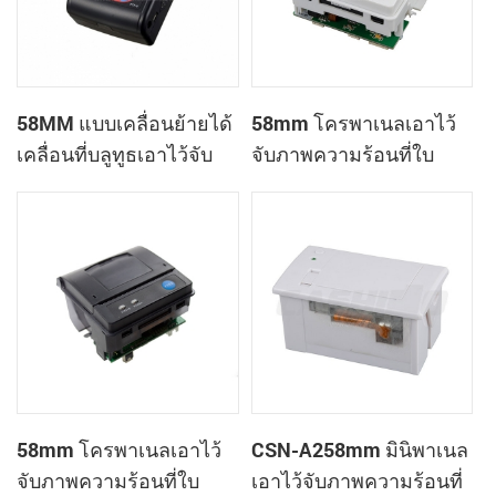
58MM แบบเคลื่อนย้ายได้
58mm โครพาเนลเอาไว้
เคลื่อนที่บลูทูธเอาไว้จับ
จับภาพความร้อนที่ใบ
ภาพความร้อนที่
เสร็จของเครื่องพิมพ์
เครื่องพิมพ์ PTP-ฉัน
CSN-A1
58mm โครพาเนลเอาไว้
CSN-A258mm มินิพาเนล
จับภาพความร้อนที่ใบ
เอาไว้จับภาพความร้อนที่