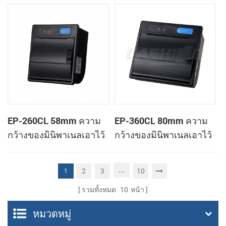
ทำการเมานท์ใบเสร็จของ
ทำการเมานท์ใบเสร็จของ
เครื่องพิมพ์
เครื่องพิมพ์
EP-260CL 58mm ความ
EP-360CL 80mm ความ
กว้างของมินิพาเนลเอาไว้
กว้างของมินิพาเนลเอาไว้
จับภาพความร้อนทำการ
จับภาพความร้อนกับ
เมานท์กับเครื่องพิมพ์
เครื่องพิมพ์อัตโนมัติตัดต่อ
...
2
3
10
1
อัตโนมัติตัดต่อ
รวมทั้งหมด
10
หน้า
หมวดหมู่