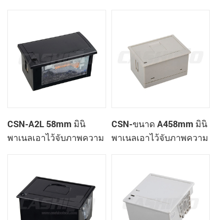
เสร็จของเครื่องพิมพ์
ใบเสร็จของเครื่องพิมพ์
CSN-A1K
CSN-A2L 58mm มินิ
CSN-ขนาด A458mm มินิ
พาเนลเอาไว้จับภาพความ
พาเนลเอาไว้จับภาพความ
ร้อนที่ใบเสร็จของ
ร้อนที่ใบเสร็จของ
เครื่องพิมพ์
เครื่องพิมพ์