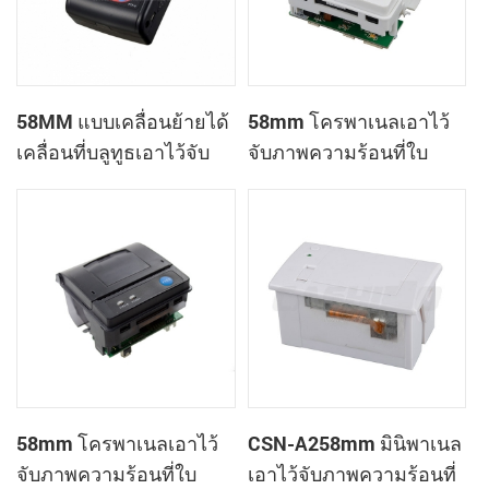
58MM แบบเคลื่อนย้ายได้
58mm โครพาเนลเอาไว้
เคลื่อนที่บลูทูธเอาไว้จับ
จับภาพความร้อนที่ใบ
ภาพความร้อนที่
เสร็จของเครื่องพิมพ์
เครื่องพิมพ์ PTP-ฉัน
CSN-A1
58mm โครพาเนลเอาไว้
CSN-A258mm มินิพาเนล
จับภาพความร้อนที่ใบ
เอาไว้จับภาพความร้อนที่