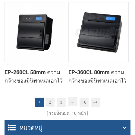
ทำการเมานท์ใบเสร็จของ
ทำการเมานท์ใบเสร็จของ
เครื่องพิมพ์
เครื่องพิมพ์
EP-260CL 58mm ความ
EP-360CL 80mm ความ
กว้างของมินิพาเนลเอาไว้
กว้างของมินิพาเนลเอาไว้
จับภาพความร้อนทำการ
จับภาพความร้อนกับ
เมานท์กับเครื่องพิมพ์
เครื่องพิมพ์อัตโนมัติตัดต่อ
...
2
3
10
1
อัตโนมัติตัดต่อ
รวมทั้งหมด
10
หน้า
หมวดหมู่