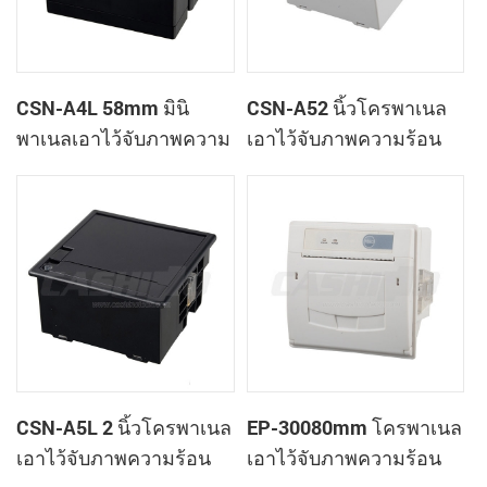
CSN-A4L 58mm มินิ
CSN-A52 นิ้วโครพาเนล
พาเนลเอาไว้จับภาพความ
เอาไว้จับภาพความร้อน
ร้อนที่ใบเสร็จของ
ทำการเมานท์ใบเสร็จของ
เครื่องพิมพ์
เครื่องพิมพ์
CSN-A5L 2 นิ้วโครพาเนล
EP-30080mm โครพาเนล
เอาไว้จับภาพความร้อน
เอาไว้จับภาพความร้อน