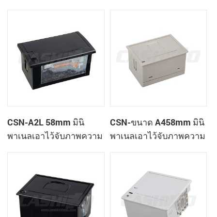
เสร็จของเครื่องพิมพ์
ใบเสร็จของเครื่องพิมพ์
CSN-A1K
CSN-A2L 58mm มินิ
CSN-ขนาด A458mm มินิ
พาเนลเอาไว้จับภาพความ
พาเนลเอาไว้จับภาพความ
ร้อนที่ใบเสร็จของ
ร้อนที่ใบเสร็จของ
เครื่องพิมพ์
เครื่องพิมพ์